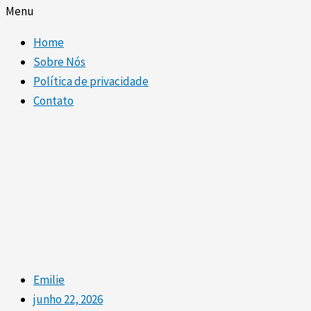
Menu
Home
Sobre Nós
Política de privacidade
Contato
Emilie
junho 22, 2026