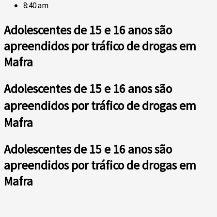
8:40 am
Adolescentes de 15 e 16 anos são
apreendidos por tráfico de drogas em
Mafra
Adolescentes de 15 e 16 anos são
apreendidos por tráfico de drogas em
Mafra
Adolescentes de 15 e 16 anos são
apreendidos por tráfico de drogas em
Mafra