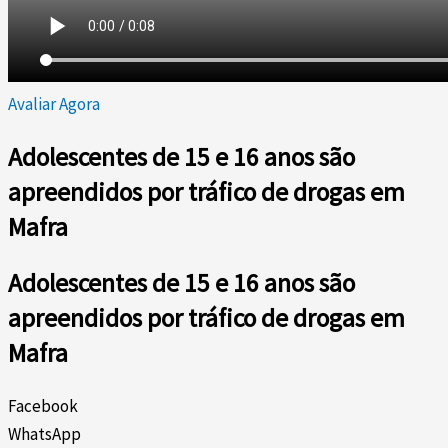
Avaliar Agora
Adolescentes de 15 e 16 anos são
apreendidos por tráfico de drogas em
Mafra
Adolescentes de 15 e 16 anos são
apreendidos por tráfico de drogas em
Mafra
Facebook
WhatsApp