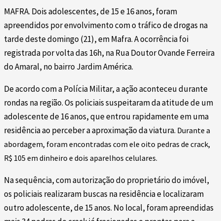
MAFRA. Dois adolescentes, de 15 e 16 anos, foram
apreendidos por envolvimento com o tráfico de drogas na
tarde deste domingo (21), em Mafra. A ocorrência foi
registrada por volta das 16h, na Rua Doutor Ovande Ferreira
do Amaral, no bairro Jardim América.
De acordo com a Polícia Militar, a ação aconteceu durante
rondas na região. Os policiais suspeitaram da atitude de um
adolescente de 16 anos, que entrou rapidamente em uma
residência ao perceber a aproximação da viatura.
Durante a
abordagem, foram encontradas com ele oito pedras de crack,
R$ 105 em dinheiro e dois aparelhos celulares.
Na sequência, com autorização do proprietário do imóvel,
os policiais realizaram buscas na residência e localizaram
outro adolescente, de 15 anos. No local, foram apreendidas