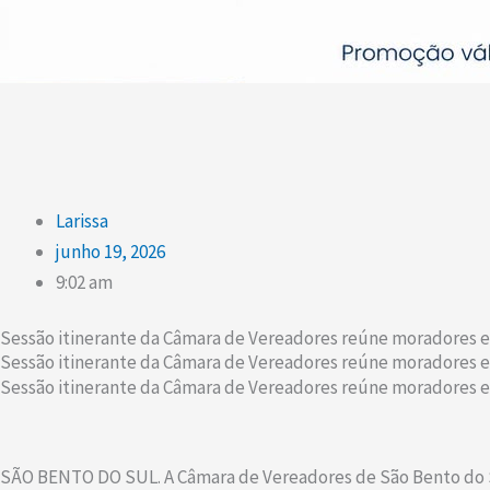
Larissa
junho 19, 2026
9:02 am
Sessão itinerante da Câmara de Vereadores reúne moradores 
Sessão itinerante da Câmara de Vereadores reúne moradores 
Sessão itinerante da Câmara de Vereadores reúne moradores 
SÃO BENTO DO SUL. A Câmara de Vereadores de São Bento do Sul r