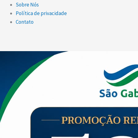
Sobre Nós
Política de privacidade
Contato