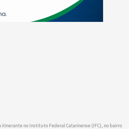
tinerante no Instituto Federal Catarinense (IFC), no bairro