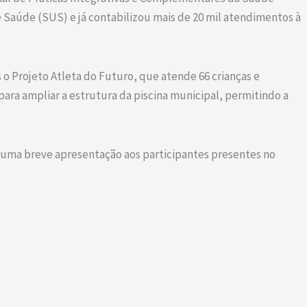
e Saúde (SUS) e já contabilizou mais de 20 mil atendimentos à
o Projeto Atleta do Futuro, que atende 66 crianças e
ara ampliar a estrutura da piscina municipal, permitindo a
s uma breve apresentação aos participantes presentes no