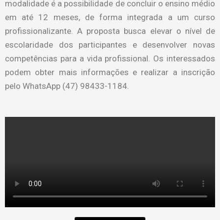
modalidade é a possibilidade de concluir o ensino médio
em até 12 meses, de forma integrada a um curso
profissionalizante. A proposta busca elevar o nível de
escolaridade dos participantes e desenvolver novas
competências para a vida profissional. Os interessados
podem obter mais informações e realizar a inscrição
pelo WhatsApp (47) 98433-1184.