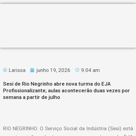
Larissa
junho 19, 2026
9:04 am
Sesi de Rio Negrinho abre nova turma do EJA
Profissionalizante; aulas acontecerão duas vezes por
semana a partir de julho
RIO NEGRINHO. O Serviço Social da Indústria (Sesi) está