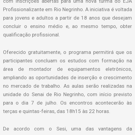
com inscrições abertas para uma nova turma do EJA
Profissionalizante em Rio Negrinho. A iniciativa é voltada
para jovens e adultos a partir de 18 anos que desejam
concluir o ensino médio e, ao mesmo tempo, obter
qualificação profissional.
Oferecido gratuitamente, o programa permitirá que os
participantes concluam os estudos com formação na
área de montador de equipamentos eletrônicos,
ampliando as oportunidades de inserção e crescimento
no mercado de trabalho. As aulas serão realizadas na
unidade do Senai de Rio Negrinho, com início previsto
para o dia 7 de julho. Os encontros acontecerão às
terças e quintas-feiras, das 18h15 às 22 horas.
De acordo com o Sesi, uma das vantagens da