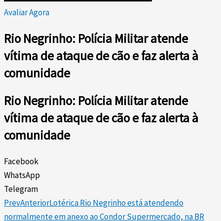
Avaliar Agora
Rio Negrinho: Polícia Militar atende
vítima de ataque de cão e faz alerta à
comunidade
Rio Negrinho: Polícia Militar atende
vítima de ataque de cão e faz alerta à
comunidade
Facebook
WhatsApp
Telegram
Prev
Anterior
Lotérica Rio Negrinho está atendendo
normalmente em anexo ao Condor Supermercado, na BR