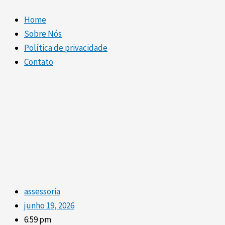
Home
Sobre Nós
Política de privacidade
Contato
assessoria
junho 19, 2026
6:59 pm