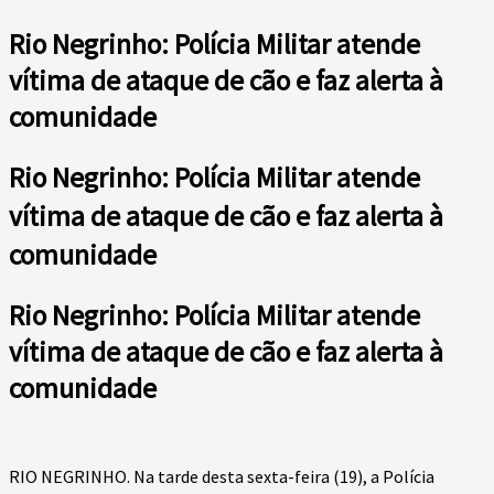
Rio Negrinho: Polícia Militar atende
vítima de ataque de cão e faz alerta à
comunidade
Rio Negrinho: Polícia Militar atende
vítima de ataque de cão e faz alerta à
comunidade
Rio Negrinho: Polícia Militar atende
vítima de ataque de cão e faz alerta à
comunidade
RIO NEGRINHO. Na tarde desta sexta-feira (19), a Polícia