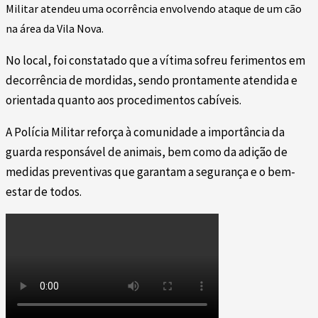
Militar atendeu uma ocorrência envolvendo ataque de um cão
na área da Vila Nova.
No local, foi constatado que a vítima sofreu ferimentos em
decorrência de mordidas, sendo prontamente atendida e
orientada quanto aos procedimentos cabíveis.
A Polícia Militar reforça à comunidade a importância da
guarda responsável de animais, bem como da adição de
medidas preventivas que garantam a segurança e o bem-
estar de todos.