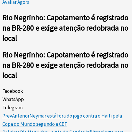
Avaliar Agora
Rio Negrinho: Capotamento é registrado
na BR-280 e exige atenção redobrada no
local
Rio Negrinho: Capotamento é registrado
na BR-280 e exige atenção redobrada no
local
Facebook
WhatsApp
Telegram
Prev
Anterior
Neymar está fora do jogo contra o Haiti pela
Copa do Mundo segundo a CBF