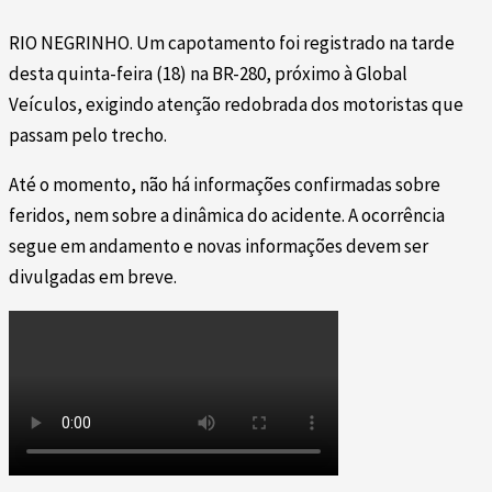
RIO NEGRINHO. Um capotamento foi registrado na tarde
desta quinta-feira (18) na BR-280, próximo à Global
Veículos, exigindo atenção redobrada dos motoristas que
passam pelo trecho.
Até o momento, não há informações confirmadas sobre
feridos, nem sobre a dinâmica do acidente. A ocorrência
segue em andamento e novas informações devem ser
divulgadas em breve.