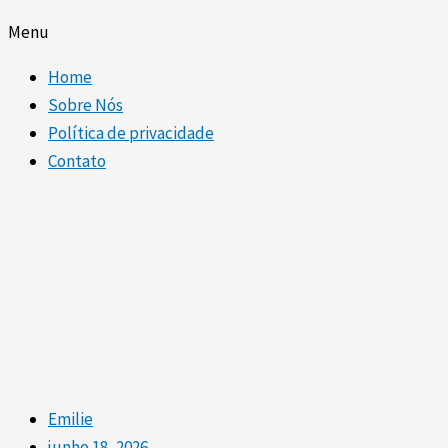
Menu
Home
Sobre Nós
Política de privacidade
Contato
Emilie
junho 18, 2026