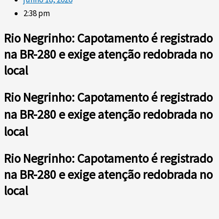
2:38 pm
Rio Negrinho: Capotamento é registrado
na BR-280 e exige atenção redobrada no
local
Rio Negrinho: Capotamento é registrado
na BR-280 e exige atenção redobrada no
local
Rio Negrinho: Capotamento é registrado
na BR-280 e exige atenção redobrada no
local