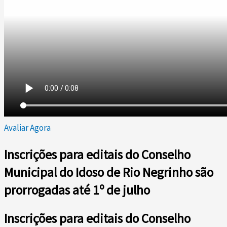
Avaliar Agora
Inscrições para editais do Conselho
Municipal do Idoso de Rio Negrinho são
prorrogadas até 1º de julho
Inscrições para editais do Conselho