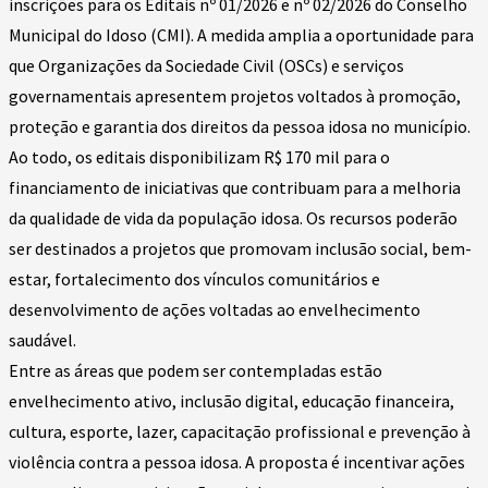
inscrições para os Editais nº 01/2026 e nº 02/2026 do Conselho
Municipal do Idoso (CMI). A medida amplia a oportunidade para
que Organizações da Sociedade Civil (OSCs) e serviços
governamentais apresentem projetos voltados à promoção,
proteção e garantia dos direitos da pessoa idosa no município.
Ao todo, os editais disponibilizam R$ 170 mil para o
financiamento de iniciativas que contribuam para a melhoria
da qualidade de vida da população idosa. Os recursos poderão
ser destinados a projetos que promovam inclusão social, bem-
estar, fortalecimento dos vínculos comunitários e
desenvolvimento de ações voltadas ao envelhecimento
saudável.
Entre as áreas que podem ser contempladas estão
envelhecimento ativo, inclusão digital, educação financeira,
cultura, esporte, lazer, capacitação profissional e prevenção à
violência contra a pessoa idosa. A proposta é incentivar ações