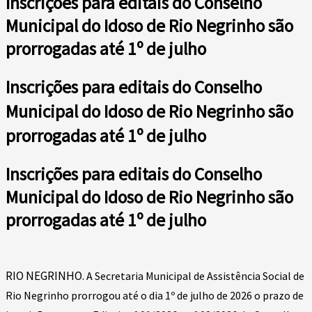
Inscrições para editais do Conselho
Municipal do Idoso de Rio Negrinho são
prorrogadas até 1º de julho
Inscrições para editais do Conselho
Municipal do Idoso de Rio Negrinho são
prorrogadas até 1º de julho
Inscrições para editais do Conselho
Municipal do Idoso de Rio Negrinho são
prorrogadas até 1º de julho
RIO NEGRINHO.
A Secretaria Municipal de Assistência Social de
Rio Negrinho prorrogou até o dia 1º de julho de 2026 o prazo de