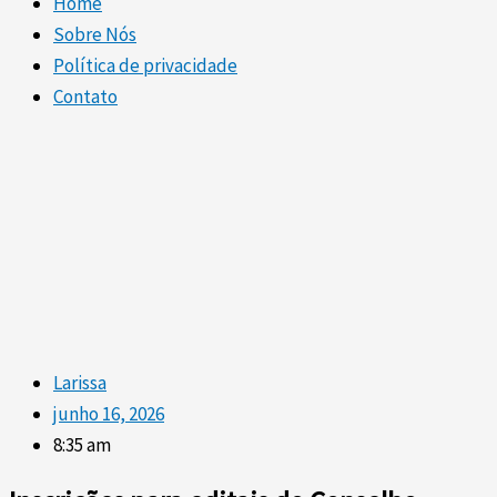
Home
Sobre Nós
Política de privacidade
Contato
Larissa
junho 16, 2026
8:35 am