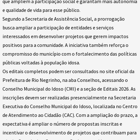
que ampliem a participação social e garantam mais autonomia
e qualidade de vida para esse público.
Segundo a Secretaria de Assistência Social, a prorrogação
busca ampliar a participação de entidades e serviços
interessados em desenvolver projetos que gerem impactos
positivos para a comunidade. A iniciativa também reforça o
compromisso do município com o fortalecimento das políticas
públicas voltadas à população idosa.
Os editais completos podem ser consultados no site oficial da
Prefeitura de Rio Negrinho, na aba Conselhos, acessando o
Conselho Municipal do Idoso (CMI) e a seção de Editais 2026. As
inscrições devem ser realizadas presencialmente na Secretaria
Executiva do Conselho Municipal do Idoso, localizada no Centro
de Atendimento ao Cidadão (CAC). Com a ampliação do prazo, a
expectativa é ampliar o número de propostas inscritas e
incentivar o desenvolvimento de projetos que contribuam para