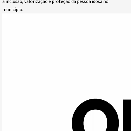
a inclusão, valorização e proteção da pessoa idosa no
município.