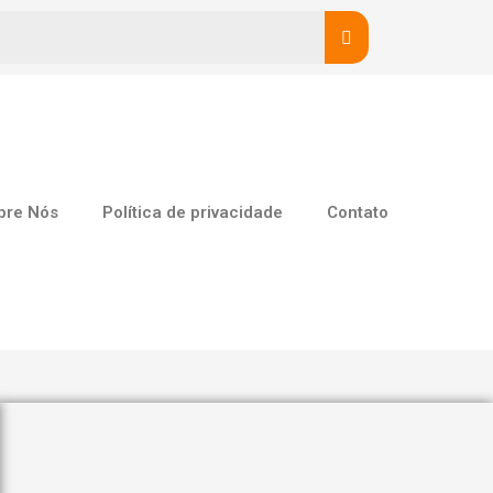
bre Nós
Política de privacidade
Contato