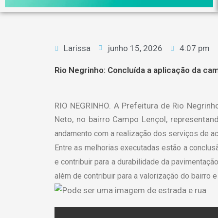
Larissa
junho 15, 2026
4:07 pm
Rio Negrinho: Concluída a aplicação da ca
RIO NEGRINHO. A Prefeitura de Rio Negrinho
Neto, no bairro Campo Lençol, representan
andamento com a realização dos serviços de a
Entre as melhorias executadas estão a conclusã
e contribuir para a durabilidade da pavimentaçã
além de contribuir para a valorização do bairro 