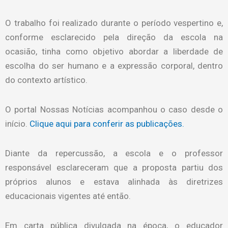
O trabalho foi realizado durante o período vespertino e,
conforme esclarecido pela direção da escola na
ocasião, tinha como objetivo abordar a liberdade de
escolha do ser humano e a expressão corporal, dentro
do contexto artístico.
O portal Nossas Notícias acompanhou o caso desde o
início.
Clique aqui para conferir as publicações.
Diante da repercussão, a escola e o professor
responsável esclareceram que a proposta partiu dos
próprios alunos e estava alinhada às diretrizes
educacionais vigentes até então.
Em carta pública divulgada na época, o educador