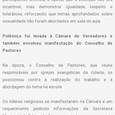
incentivar, mas demonstrar igualdade, respeito e
tolerância, reforçando que temas aprofundados sobre
sexualidade não foram abordados em sala de aula.
Polêmica foi levada à Câmara de Vereadores e
também envolveu manifestação do Conselho de
Pastores
Na época, o Conselho de Pastores, que reúne
responsáveis por igrejas evangélicas da cidade, se
posicionou contra à realização do trabalho e à
abordagem do tema na escola.
Os líderes religiosos se manifestaram na Câmara e um
requerimento pedindo informações da Secretaria