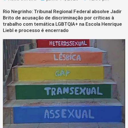
Rio Negrinho: Tribunal Regional Federal absolve Jadir
Brito de acusação de discriminação por críticas à
trabalho com temática LGBTQIA+ na Escola Henrique
Liebl e processo é encerrado