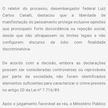
O relator do processo, desembargador federal Luiz
Carlos Canalli, destacou que a liberdade de
manifestação do pensamento protege inclusive opiniões
que provoquem forte discordância ou rejeição social,
desde que não ultrapassem os limites legais e não
configurem discurso de ódio com finalidade
discriminatória.
De acordo com a decisão, embora as declarações
possam ser consideradas controversas ou reprováveis
por parte da sociedade, não foram identificados
elementos suficientes para caracterizar o crime previsto
no artigo 20 da Lei nº 7.716/89.
Após o julgamento favorável ao réu, o Ministério Público