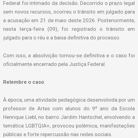
Federal foi intimado da decisão. Decorrido o prazo legal
sem novos recursos, ocorreu o trânsito em julgado para
a acusação em 21 de maio deste 2026. Posteriormente,
nesta terça-feira (09), foi registrado o trânsito em
julgado para o réu e a baixa definitiva do processo.
Com isso, a absolvição tornou-se definitiva e o caso foi
oficialmente encerrado pela Justiça Federal.
Relembre o caso
À época, uma atividade pedagógica desenvolvida por um
professor de Artes com alunos do 9º ano da Escola
Henrique Liebl, no bairro Jardim Hantschel, envolvendo a
temática LGBTQIA+, provocou polêmica, manifestações
públicas e forte repercussão nas redes sociais.