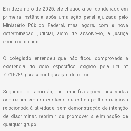
Em dezembro de 2025, ele chegou a ser condenado em
primeira instância após uma ação penal ajuizada pelo
Ministério Público Federal, mas agora, com a nova
determinação judicial, além de absolvê-lo, a justiça
encerrou o caso.
O colegiado entendeu que não ficou comprovada a
existência do dolo específico exigido pela Lei nº
7.716/89 para a configuração do crime.
Segundo o acórdão, as manifestações analisadas
ocorreram em um contexto de crítica político-religiosa
relacionada à atividade, sem demonstração de intenção
de discriminar, reprimir ou promover a eliminação de
qualquer grupo.