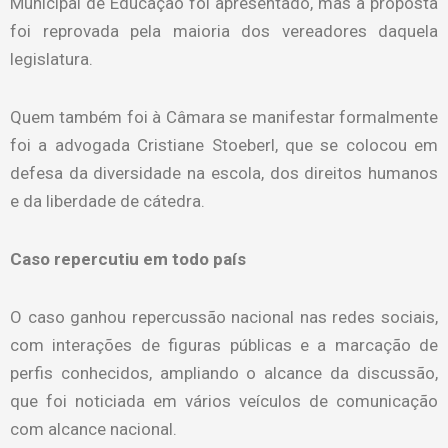
Municipal de Educação foi apresentado, mas a proposta
foi reprovada pela maioria dos vereadores daquela
legislatura.
Quem também foi à Câmara se manifestar formalmente
foi a advogada Cristiane Stoeberl, que se colocou em
defesa da diversidade na escola, dos direitos humanos
e da liberdade de cátedra.
Caso repercutiu em todo país
O caso ganhou repercussão nacional nas redes sociais,
com interações de figuras públicas e a marcação de
perfis conhecidos, ampliando o alcance da discussão,
que foi noticiada em vários veículos de comunicação
com alcance nacional.