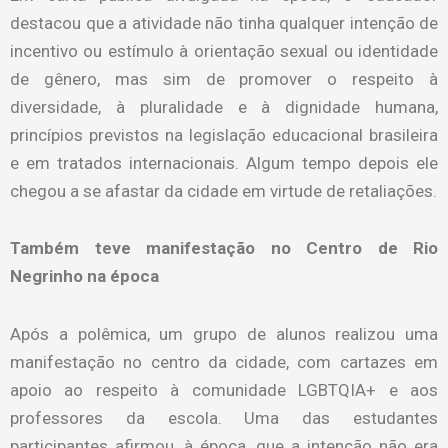
destacou que a atividade não tinha qualquer intenção de
incentivo ou estímulo à orientação sexual ou identidade
de gênero, mas sim de promover o respeito à
diversidade, à pluralidade e à dignidade humana,
princípios previstos na legislação educacional brasileira
e em tratados internacionais. Algum tempo depois ele
chegou a se afastar da cidade em virtude de retaliações.
Também teve manifestação no Centro de Rio
Negrinho na época
Após a polêmica, um grupo de alunos realizou uma
manifestação no centro da cidade, com cartazes em
apoio ao respeito à comunidade LGBTQIA+ e aos
professores da escola. Uma das estudantes
participantes afirmou, à época, que a intenção não era