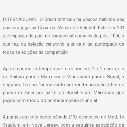
INTERNACIONAL. O Brasil terminou há poucos minutos seu
primeiro jogo
na Copa do Mundo de Futebol. Esta é a 23ª
participação do país no campeonato promovido pela FIFA, o
que faz da seleção canarinho a única a ter participado de
todas as edições da competição.
Após o primeiro tempo que terminou em 1 x 1 com gols
de Saibari para o Marrocos e Vini Júnior para o Brasil, o
segundo tempo foi marcado por muita pressão, 56% de
posse de bola por parte do Brasil e um Marrocos que
jogou sem medo do pentacampeão mundial.
no MetLife
A partida da noite deste sábado (13), aconteceu
Stadium, em Nova Jersey, com a seguinte escalação de