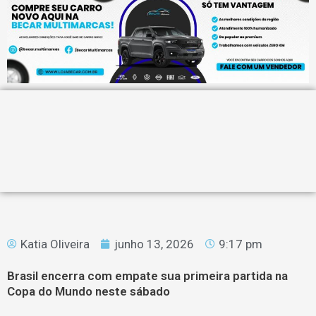
Katia Oliveira
junho 13, 2026
9:17 pm
Brasil encerra com empate sua primeira partida na
Copa do Mundo neste sábado