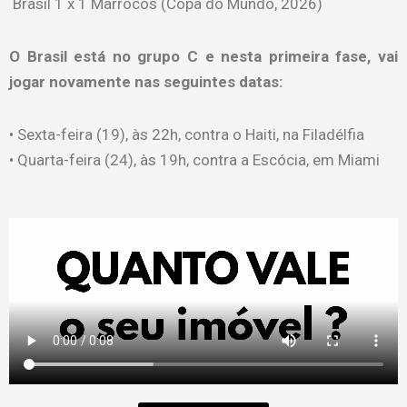
Brasil 1 x 1 Marrocos (Copa do Mundo, 2026)
O Brasil está no grupo C e nesta primeira fase, vai
jogar novamente nas seguintes datas:
• Sexta-feira (19), às 22h, contra o Haiti, na Filadélfia
• Quarta-feira (24), às 19h, contra a Escócia, em Miami