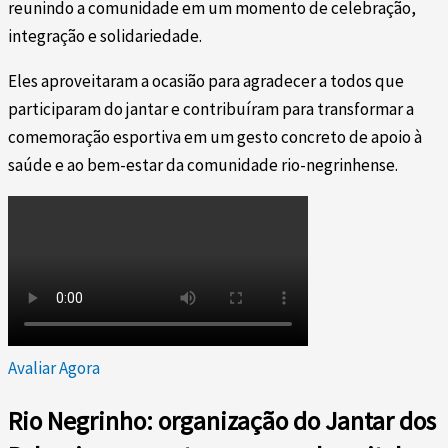
reunindo a comunidade em um momento de celebração,
integração e solidariedade.
Eles aproveitaram a ocasião para agradecer a todos que
participaram do jantar e contribuíram para transformar a
comemoração esportiva em um gesto concreto de apoio à
saúde e ao bem-estar da comunidade rio-negrinhense.
Avaliar Agora
Rio Negrinho: organização do Jantar dos