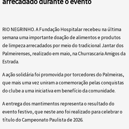
arrecadado durante o evento
RIO NEGRINHO. A Fundação Hospitalar recebeu na última
semana uma importante doação de alimentos e produtos
de limpeza arrecadados por meio do tradicional Jantar dos
Palmeirenses, realizado em maio, na Churrascaria Amigos da
Estrada.
A ação solidária foi promovida por torcedores do Palmeiras,
que mais uma vez uniram a comemoração pelas conquistas
do clube a uma iniciativa em benefício da comunidade.
A entrega dos mantimentos representa o resultado do
evento festivo, que neste ano foi realizado para celebrar o
título do Campeonato Paulista de 2026.