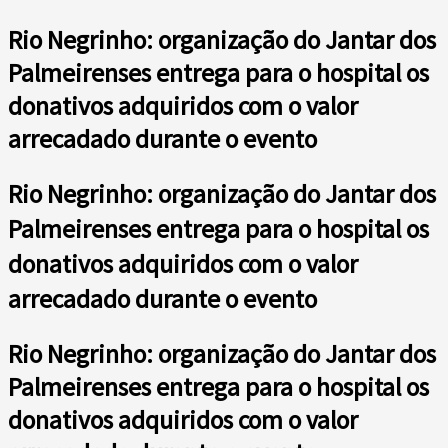
Rio Negrinho: organização do Jantar dos
Palmeirenses entrega para o hospital os
donativos adquiridos com o valor
arrecadado durante o evento
Rio Negrinho: organização do Jantar dos
Palmeirenses entrega para o hospital os
donativos adquiridos com o valor
arrecadado durante o evento
Rio Negrinho: organização do Jantar dos
Palmeirenses entrega para o hospital os
donativos adquiridos com o valor