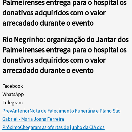
Palmeirenses entrega para o hospital os
donativos adquiridos com o valor
arrecadado durante o evento
Rio Negrinho: organização do Jantar dos
Palmeirenses entrega para o hospital os
donativos adquiridos com o valor
arrecadado durante o evento
Facebook
WhatsApp
Telegram
Prev
Anterior
Nota de Falecimento Funerária e Plano São
Gabriel • Maria Joana Ferreira
Próximo
Chegaram as ofertas de junho da CIA dos