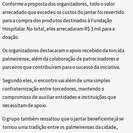
Conforme a proposta dos organizadores, todo o valor
arrecadado que excedeu os custos do jantar foi revertido
para a compra dos produtos destinados à Fundação
Hospitalar. No total, eles arrecadaram R$ 3 mil para a
doação.
Os organizadores destacaram o apoio recebido da torcida
palmeirense, além da colaboração de patrocinadores e
parceiros que contribuíram para o sucesso da iniciativa.
Segundo eles, o encontro vai além de uma simples
confraternização entre torcedores, mantendo o
compromisso de auxiliar entidades e instituições que
necessitam de apoio.
O grupo também ressaltou que o jantar beneficente já se
tornou uma tradição entre os palmeirenses da cidade,