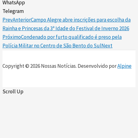
WhatsApp
Telegram
Prev
Anterior
Campo Alegre abre inscrições para escolha da
Rainha e Princesas da 3ª Idade do Festival de Inverno 2026
Próximo
Condenado por furto qualificado é preso pela
Polícia Militar no Centro de São Bento do Sul
Next
Copyright © 2026 Nossas Notícias. Desenvolvido por
Alpine
Scroll Up