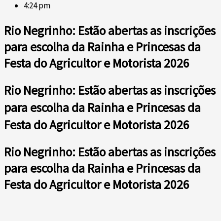
4:24 pm
Rio Negrinho: Estão abertas as inscrições
para escolha da Rainha e Princesas da
Festa do Agricultor e Motorista 2026
Rio Negrinho: Estão abertas as inscrições
para escolha da Rainha e Princesas da
Festa do Agricultor e Motorista 2026
Rio Negrinho: Estão abertas as inscrições
para escolha da Rainha e Princesas da
Festa do Agricultor e Motorista 2026