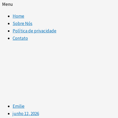
Menu
Home
Sobre Nós
Política de privacidade
Contato
Emilie
junho 12, 2026