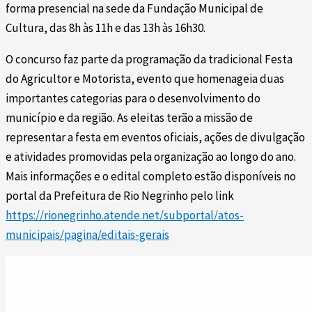
forma presencial na sede da Fundação Municipal de
Cultura, das 8h às 11h e das 13h às 16h30.
O concurso faz parte da programação da tradicional Festa
do Agricultor e Motorista, evento que homenageia duas
importantes categorias para o desenvolvimento do
município e da região. As eleitas terão a missão de
representar a festa em eventos oficiais, ações de divulgação
e atividades promovidas pela organização ao longo do ano.
Mais informações e o edital completo estão disponíveis no
portal da Prefeitura de Rio Negrinho pelo link
https://rionegrinho.atende.net/subportal/atos-
municipais/pagina/editais-gerais