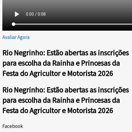
Avaliar Agora
Rio Negrinho: Estão abertas as inscrições
para escolha da Rainha e Princesas da
Festa do Agricultor e Motorista 2026
Rio Negrinho: Estão abertas as inscrições
para escolha da Rainha e Princesas da
Festa do Agricultor e Motorista 2026
Facebook