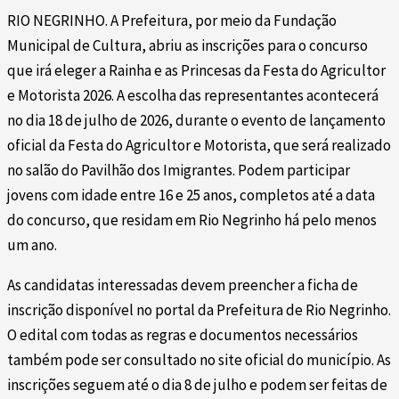
RIO NEGRINHO. A Prefeitura, por meio da Fundação
Municipal de Cultura, abriu as inscrições para o concurso
que irá eleger a Rainha e as Princesas da Festa do Agricultor
e Motorista 2026. A escolha das representantes acontecerá
no dia 18 de julho de 2026, durante o evento de lançamento
oficial da Festa do Agricultor e Motorista, que será realizado
no salão do Pavilhão dos Imigrantes. Podem participar
jovens com idade entre 16 e 25 anos, completos até a data
do concurso, que residam em Rio Negrinho há pelo menos
um ano.
As candidatas interessadas devem preencher a ficha de
inscrição disponível no portal da Prefeitura de Rio Negrinho.
O edital com todas as regras e documentos necessários
também pode ser consultado no site oficial do município. As
inscrições seguem até o dia 8 de julho e podem ser feitas de