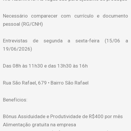
Necessário comparecer com currículo e documento
pessoal (RG/CNH)
Entrevistas de segunda a sexta-feira (15/06 a
19/06/2026)
Das 08h às 11h30 e das 13h30 às 16h
Rua São Rafael, 679 • Bairro São Rafael
Benefícios:
Bônus Assiduidade e Produtividade de R$400 por mês
Alimentação gratuita na empresa