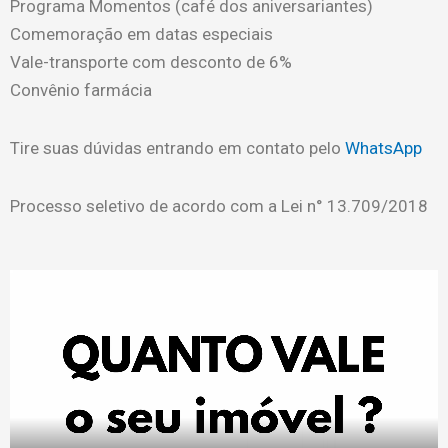
Programa Momentos (café dos aniversariantes)
Comemoração em datas especiais
Vale-transporte com desconto de 6%
Convênio farmácia
Tire suas dúvidas entrando em contato pelo
WhatsApp
Processo seletivo de acordo com a Lei n° 13.709/2018