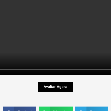
Avaliar Agora