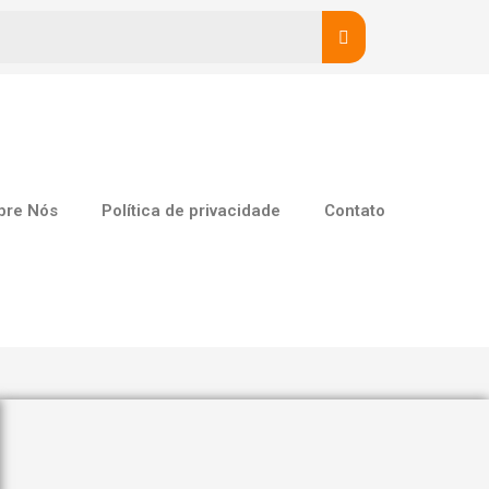
bre Nós
Política de privacidade
Contato