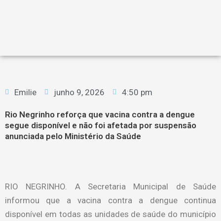
Emilie
junho 9, 2026
4:50 pm
Rio Negrinho reforça que vacina contra a dengue
segue disponível e não foi afetada por suspensão
anunciada pelo Ministério da Saúde
RIO NEGRINHO. A Secretaria Municipal de Saúde
informou que a vacina contra a dengue continua
disponível em todas as unidades de saúde do município