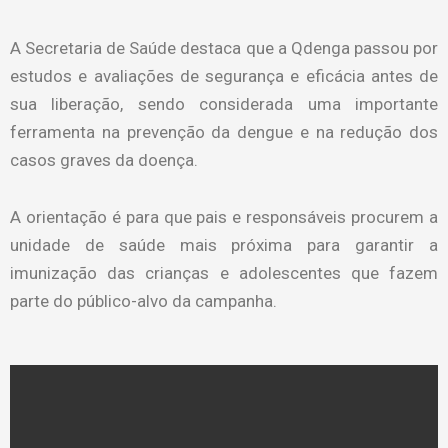
A Secretaria de Saúde destaca que a Qdenga passou por
estudos e avaliações de segurança e eficácia antes de
sua liberação, sendo considerada uma importante
ferramenta na prevenção da dengue e na redução dos
casos graves da doença.
A orientação é para que pais e responsáveis procurem a
unidade de saúde mais próxima para garantir a
imunização das crianças e adolescentes que fazem
parte do público-alvo da campanha.