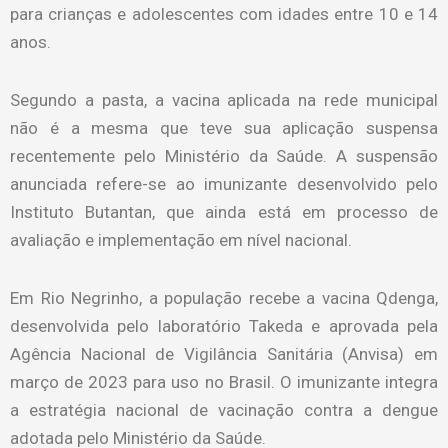
para crianças e adolescentes com idades entre 10 e 14
anos.
Segundo a pasta, a vacina aplicada na rede municipal
não é a mesma que teve sua aplicação suspensa
recentemente pelo Ministério da Saúde. A suspensão
anunciada refere-se ao imunizante desenvolvido pelo
Instituto Butantan, que ainda está em processo de
avaliação e implementação em nível nacional.
Em Rio Negrinho, a população recebe a vacina Qdenga,
desenvolvida pelo laboratório Takeda e aprovada pela
Agência Nacional de Vigilância Sanitária (Anvisa) em
março de 2023 para uso no Brasil. O imunizante integra
a estratégia nacional de vacinação contra a dengue
adotada pelo Ministério da Saúde.