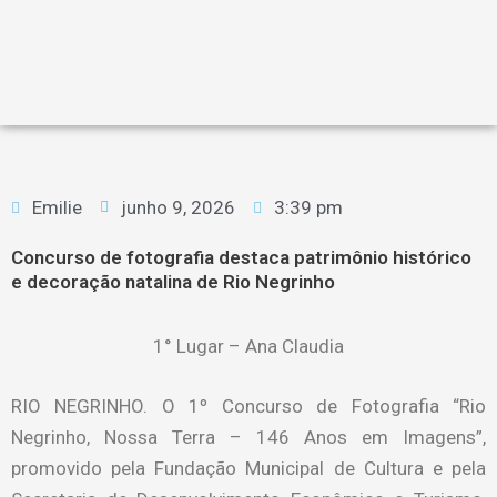
Emilie
junho 9, 2026
3:39 pm
Concurso de fotografia destaca patrimônio histórico
e decoração natalina de Rio Negrinho
1° Lugar – Ana Claudia
RIO NEGRINHO. O 1º Concurso de Fotografia “Rio
Negrinho, Nossa Terra – 146 Anos em Imagens”,
promovido pela Fundação Municipal de Cultura e pela