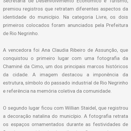
Secretaria de Desenvolvimento Econômico e Turismo,
premiou registros que retratam diferentes aspectos da
identidade do município. Na categoria Livre, os dois
primeiros colocados foram anunciados pela Prefeitura
de Rio Negrinho.
A vencedora foi Ana Claudia Ribeiro de Assunção, que
conquistou o primeiro lugar com uma fotografia da
Chaminé da Cimo, um dos principais marcos históricos
da cidade. A imagem destacou a imponência da
estrutura, símbolo do passado industrial de Rio Negrinho
e referência na memória coletiva da comunidade.
O segundo lugar ficou com Willian Staidel, que registrou
a decoração natalina do município. A fotografia retrata
os espaços ornamentados durante as festividades de