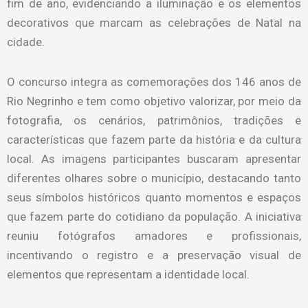
fim de ano, evidenciando a iluminação e os elementos
decorativos que marcam as celebrações de Natal na
cidade.
O concurso integra as comemorações dos 146 anos de
Rio Negrinho e tem como objetivo valorizar, por meio da
fotografia, os cenários, patrimônios, tradições e
características que fazem parte da história e da cultura
local. As imagens participantes buscaram apresentar
diferentes olhares sobre o município, destacando tanto
seus símbolos históricos quanto momentos e espaços
que fazem parte do cotidiano da população. A iniciativa
reuniu fotógrafos amadores e profissionais,
incentivando o registro e a preservação visual de
elementos que representam a identidade local.