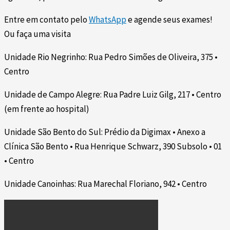
Entre em contato pelo
WhatsApp
e agende seus exames!
Ou faça uma visita
Unidade Rio Negrinho: Rua Pedro Simões de Oliveira, 375 •
Centro
Unidade de Campo Alegre: Rua Padre Luiz Gilg, 217 • Centro
(em frente ao hospital)
Unidade São Bento do Sul: Prédio da Digimax • Anexo a
Clínica São Bento • Rua Henrique Schwarz, 390 Subsolo • 01
• Centro
Unidade Canoinhas: Rua Marechal Floriano, 942 • Centro