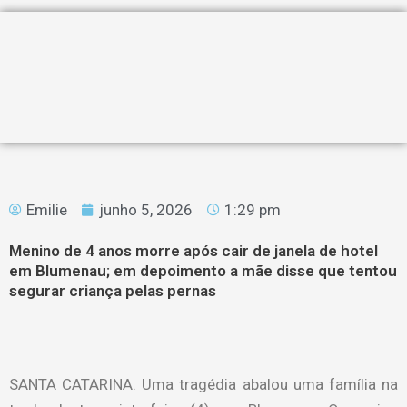
Emilie
junho 5, 2026
1:29 pm
Menino de 4 anos morre após cair de janela de hotel
em Blumenau; em depoimento a mãe disse que tentou
segurar criança pelas pernas
SANTA CATARINA. Uma tragédia abalou uma família na