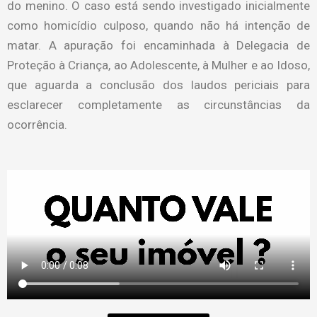
do menino. O caso está sendo investigado inicialmente
como homicídio culposo, quando não há intenção de
matar. A apuração foi encaminhada à Delegacia de
Proteção à Criança, ao Adolescente, à Mulher e ao Idoso,
que aguarda a conclusão dos laudos periciais para
esclarecer completamente as circunstâncias da
ocorrência.