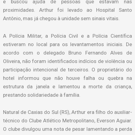
e buscou ajuda de pessoas que estavam nas
proximidades. Arthur foi levado ao Hospital Santo
Antônio, mas já chegou à unidade sem sinais vitais.
A Polícia Militar, a Polícia Civil e a Polícia Científica
estiveram no local para os levantamentos iniciais. De
acordo com o delegado Bruno Fernando Alves de
Oliveira, não foram identificados indícios de violência ou
participação intencional de terceiros. O proprietário do
hotel informou que não houve falha ou quebra na
estrutura da janela e lamentou a morte da criança,
prestando solidariedade à família.
Natural de Caxias do Sul (RS), Arthur era filho do auxiliar-
técnico do Clube Atlético Metropolitano, Everson Aguiar.
O clube divulgou uma nota de pesar lamentando a perda