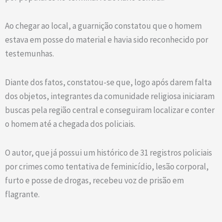
Ao chegar ao local, a guarnição constatou que o homem
estava em posse do material e havia sido reconhecido por
testemunhas.
Diante dos fatos, constatou-se que, logo após darem falta
dos objetos, integrantes da comunidade religiosa iniciaram
buscas pela região central e conseguiram localizar e conter
o homem até a chegada dos policiais.
O autor, que já possui um histórico de 31 registros policiais
por crimes como tentativa de feminicídio, lesão corporal,
furto e posse de drogas, recebeu voz de prisão em
flagrante.