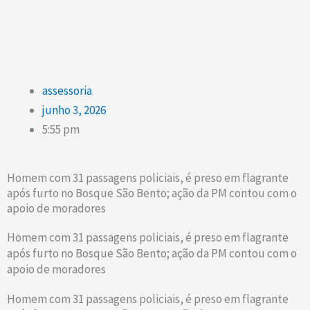
assessoria
junho 3, 2026
5:55 pm
Homem com 31 passagens policiais, é preso em flagrante
após furto no Bosque São Bento; ação da PM contou com o
apoio de moradores
Homem com 31 passagens policiais, é preso em flagrante
após furto no Bosque São Bento; ação da PM contou com o
apoio de moradores
Homem com 31 passagens policiais, é preso em flagrante