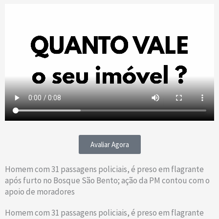
Avaliar Agora
Homem com 31 passagens policiais, é preso em flagrante
após furto no Bosque São Bento; ação da PM contou com o
apoio de moradores
Homem com 31 passagens policiais, é preso em flagrante