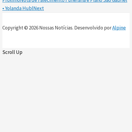
• Yolanda Hubl
Next
Copyright © 2026 Nossas Notícias. Desenvolvido por
Alpine
Scroll Up