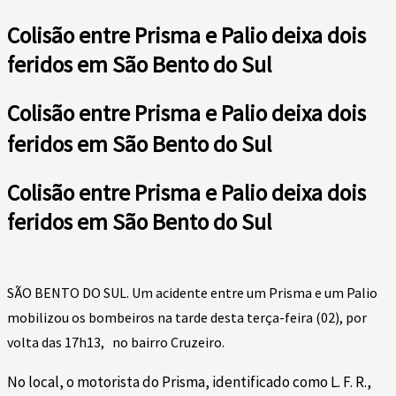
Colisão entre Prisma e Palio deixa dois
feridos em São Bento do Sul
Colisão entre Prisma e Palio deixa dois
feridos em São Bento do Sul
Colisão entre Prisma e Palio deixa dois
feridos em São Bento do Sul
SÃO BENTO DO SUL. Um acidente entre um Prisma e um Palio
mobilizou os bombeiros na tarde desta terça-feira (02), por
volta das 17h13, no bairro Cruzeiro.
No local, o motorista do Prisma, identificado como L. F. R.,