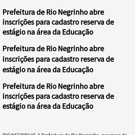
Prefeitura de Rio Negrinho abre
inscrições para cadastro reserva de
estágio na área da Educação
Prefeitura de Rio Negrinho abre
inscrições para cadastro reserva de
estágio na área da Educação
Prefeitura de Rio Negrinho abre
inscrições para cadastro reserva de
estágio na área da Educação