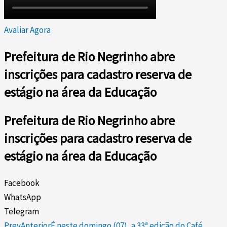
Avaliar Agora
Prefeitura de Rio Negrinho abre
inscrições para cadastro reserva de
estágio na área da Educação
Prefeitura de Rio Negrinho abre
inscrições para cadastro reserva de
estágio na área da Educação
Facebook
WhatsApp
Telegram
Prev
Anterior
É neste domingo (07), a 33ª edição do Café