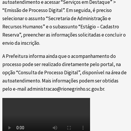
autoatendimento e acessar “Serviços em Destaque” >
“Emissão de Processo Digital”. Em seguida, é preciso
selecionar o assunto “Secretaria de Administração e
Recursos Humanos” e o subassunto “Estágio – Cadastro
Reserva”, preencher as informações solicitadas e concluir o
envio da inscrição.
A Prefeitura informa ainda que o acompanhamento do
processo pode ser realizado diretamente pelo portal, na
opção “Consulta de Processo Digital”, disponível na área de
autoatendimento. Mais informações podem ser obtidas
pelo e-mail administracao@rionegrinho.sc.gov.br.