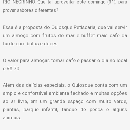
RIO NEGRINHO. Que tal aproveitar este domingo (31), para
provar sabores diferentes?
Essa é a proposta do Quiosque Petiscaria, que vai servir
um almoço com frutos do mar e buffet mais café da
tarde com bolos e doces.
O valor para almoçar, tomar café e passar o dia no local
é R$ 70.
Além das delícias especiais, o Quiosque conta com um
amplo e confortável ambiente fechado e muitas opções
ao ar livre, em um grande espaço com muito verde,
plantas, parque infantil, tanque de pesca e alguns
animais.