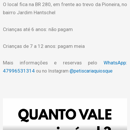
O local fica na BR 280, em frente ao trevo da Pioneira, no
bairro Jardim Hantschel
Crianças até 6 anos: não pagam
Crianças de 7 a 12 anos: pagam meia
Mais informações e reservas pelo
WhatsApp:
47996531314
ou no Instagram
@petiscariaquiosque