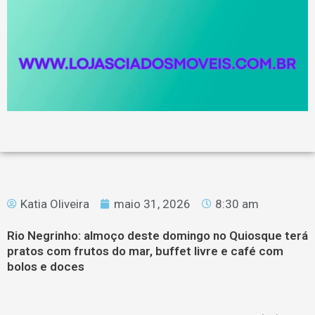
Katia Oliveira
maio 31, 2026
8:30 am
Rio Negrinho: almoço deste domingo no Quiosque terá
pratos com frutos do mar, buffet livre e café com
bolos e doces