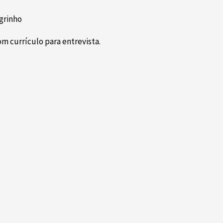
egrinho
m currículo para entrevista.