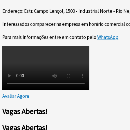
Endereço: Estr. Campo Lençol, 1500 • Industrial Norte • Rio N
Interessados comparecer na empresa em horário comercial co
Para mais informações entre em contato pelo
WhatsApp
Avaliar Agora
Vagas Abertas!
Vagas Abertas!