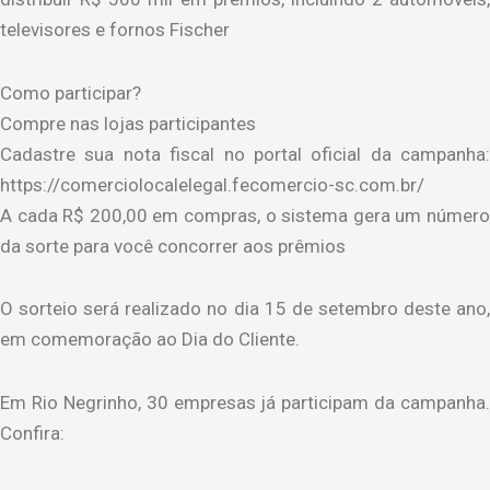
televisores e fornos Fischer
Como participar?
Compre nas lojas participantes
Cadastre sua nota fiscal no portal oficial da campanha:
https://comerciolocalelegal.fecomercio-sc.com.br/
A cada R$ 200,00 em compras, o sistema gera um número
da sorte para você concorrer aos prêmios
O sorteio será realizado no dia 15 de setembro deste ano,
em comemoração ao Dia do Cliente.
Em Rio Negrinho, 30 empresas já participam da campanha.
Confira: