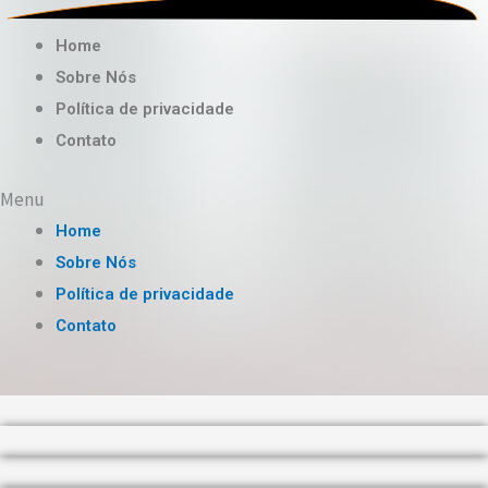
Home
Sobre Nós
Política de privacidade
Contato
Menu
Home
Sobre Nós
Política de privacidade
Contato