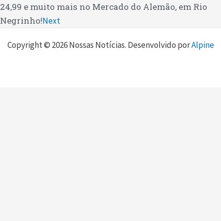
24,99 e muito mais no Mercado do Alemão, em Rio
Negrinho!
Next
Copyright © 2026 Nossas Notícias. Desenvolvido por
Alpine