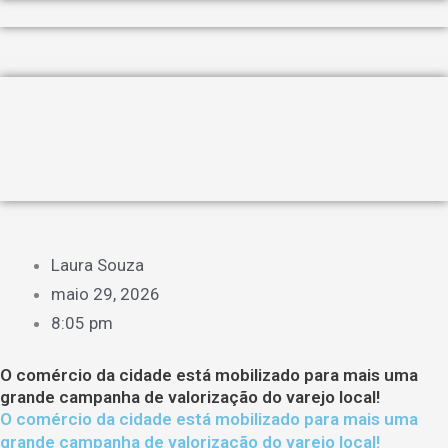
Laura Souza
maio 29, 2026
8:05 pm
O comércio da cidade está mobilizado para mais uma
grande campanha de valorização do varejo local!
O comércio da cidade está mobilizado para mais uma
grande campanha de valorização do varejo local!