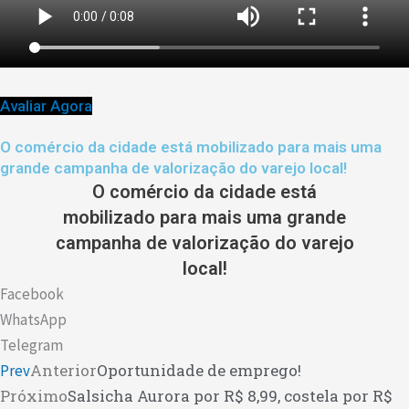
Avaliar Agora
O comércio da cidade está mobilizado para mais uma
grande campanha de valorização do varejo local!
O comércio da cidade está
mobilizado para mais uma grande
campanha de valorização do varejo
local!
Facebook
WhatsApp
Telegram
Anterior
Oportunidade de emprego!
Prev
Próximo
Salsicha Aurora por R$ 8,99, costela por R$