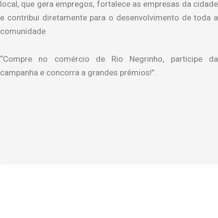
local, que gera empregos, fortalece as empresas da cidade
e contribui diretamente para o desenvolvimento de toda a
comunidade
“Compre no comércio de Rio Negrinho, participe da
campanha e concorra a grandes prêmios!”.