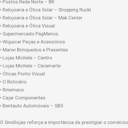
• Postos Rede Norte – BR
• Relojoaria e Ótica Solar – Shopping Ruckl
• Relojoaria e Ótica Solar – Mak Center
• Relojoaria e Ótica Visual
• Supermercado PagMenos
• Wiguicar Peças e Acessórios
• Marwi Brinquedos e Presentes
• Lojas Michele – Centro
• Lojas Michele – Ceramarte
• Óticas Ponto Visual
• O Boticário
• Rinemaco
• Cajar Componentes
• Bentauto Automóveis – SBS
O Sindilojas reforça a importância de prestigiar o comércio