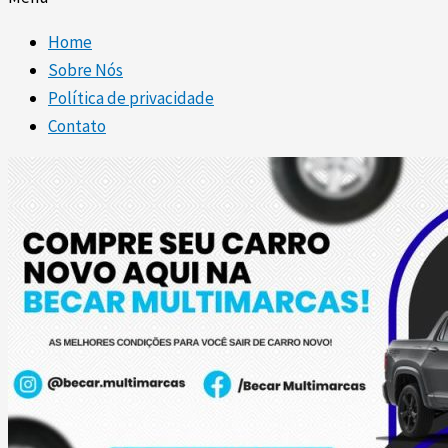
Home
Sobre Nós
Política de privacidade
Contato