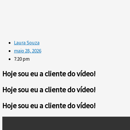
Laura Souza
maio 28, 2026
7:20 pm
Hoje sou eu a cliente do vídeo!
Hoje sou eu a cliente do vídeo!
Hoje sou eu a cliente do vídeo!