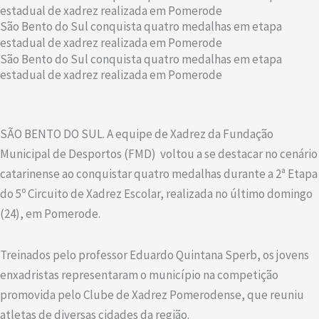
estadual de xadrez realizada em Pomerode
São Bento do Sul conquista quatro medalhas em etapa
estadual de xadrez realizada em Pomerode
São Bento do Sul conquista quatro medalhas em etapa
estadual de xadrez realizada em Pomerode
SÃO BENTO DO SUL. A equipe de Xadrez da Fundação
Municipal de Desportos (FMD) voltou a se destacar no cenário
catarinense ao conquistar quatro medalhas durante a 2ª Etapa
do 5º Circuito de Xadrez Escolar, realizada no último domingo
(24), em Pomerode.
Treinados pelo professor Eduardo Quintana Sperb, os jovens
enxadristas representaram o município na competição
promovida pelo Clube de Xadrez Pomerodense, que reuniu
atletas de diversas cidades da região.