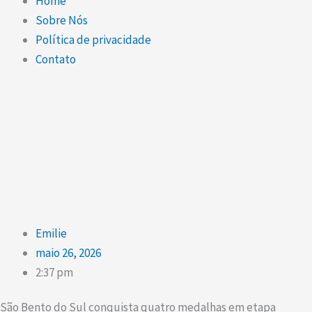
Home
Sobre Nós
Política de privacidade
Contato
Emilie
maio 26, 2026
2:37 pm
São Bento do Sul conquista quatro medalhas em etapa