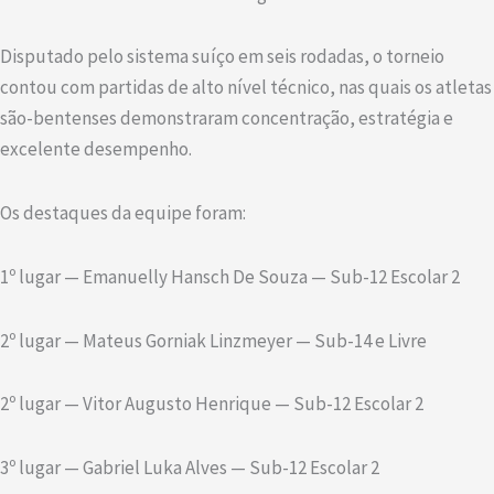
Disputado pelo sistema suíço em seis rodadas, o torneio
contou com partidas de alto nível técnico, nas quais os atletas
são-bentenses demonstraram concentração, estratégia e
excelente desempenho.
Os destaques da equipe foram:
1º lugar — Emanuelly Hansch De Souza — Sub-12 Escolar 2
2º lugar — Mateus Gorniak Linzmeyer — Sub-14 e Livre
2º lugar — Vitor Augusto Henrique — Sub-12 Escolar 2
3º lugar — Gabriel Luka Alves — Sub-12 Escolar 2