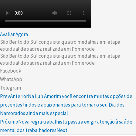
Avaliar Agora
São Bento do Sul conquista quatro medalhas em etapa
estadual de xadrez realizada em Pomerode
São Bento do Sul conquista quatro medalhas em etapa
estadual de xadrez realizada em Pomerode
Facebook
WhatsApp
Telegram
Prev
Anterior
Na Luh Amorim você encontra muitas opções de
presentes lindos e apaixonantes para tornar o seu Dia dos
Namorados ainda mais especial
Próximo
Nova regra trabalhista passa a exigir atenção à saúde
mental dos trabalhadores
Next