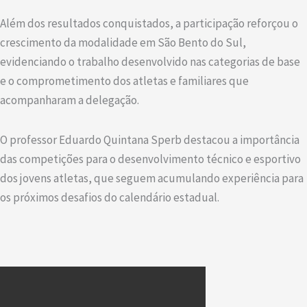
Além dos resultados conquistados, a participação reforçou o
crescimento da modalidade em São Bento do Sul,
evidenciando o trabalho desenvolvido nas categorias de base
e o comprometimento dos atletas e familiares que
acompanharam a delegação.
O professor Eduardo Quintana Sperb destacou a importância
das competições para o desenvolvimento técnico e esportivo
dos jovens atletas, que seguem acumulando experiência para
os próximos desafios do calendário estadual.