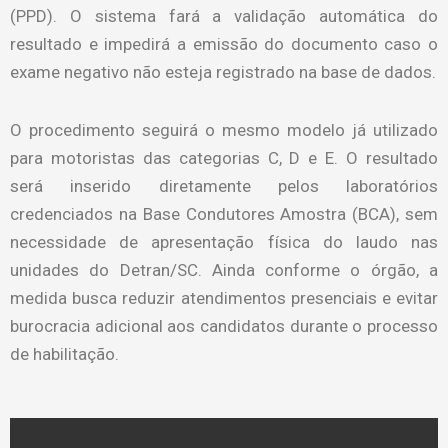
(PPD). O sistema fará a validação automática do
resultado e impedirá a emissão do documento caso o
exame negativo não esteja registrado na base de dados.
O procedimento seguirá o mesmo modelo já utilizado
para motoristas das categorias C, D e E. O resultado
será inserido diretamente pelos laboratórios
credenciados na Base Condutores Amostra (BCA), sem
necessidade de apresentação física do laudo nas
unidades do Detran/SC. Ainda conforme o órgão, a
medida busca reduzir atendimentos presenciais e evitar
burocracia adicional aos candidatos durante o processo
de habilitação.