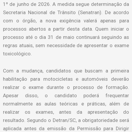
1º de junho de 2026. A medida segue determinação da
Secretaria Nacional de Trânsito (Senatran). De acordo
com o órgão, a nova exigência valerá apenas para
processos abertos a partir desta data. Quem iniciar o
processo até o dia 31 de maio continuará seguindo as
regras atuais, sem necessidade de apresentar o exame
toxicológico.
Com a mudança, candidatos que buscam a primeira
habilitação para motocicletas e automóveis deverão
realizar o exame durante o processo de formação.
Apesar disso, o candidato poderá frequentar
normalmente as aulas teóricas e práticas, além de
realizar os exames, antes da apresentação do
resultado. Segundo o Detran/SC, a obrigatoriedade será
aplicada antes da emissão da Permissão para Dirigir