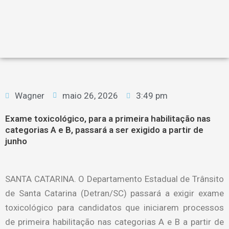
Wagner
maio 26, 2026
3:49 pm
Exame toxicológico, para a primeira habilitação nas
categorias A e B, passará a ser exigido a partir de
junho
SANTA CATARINA. O Departamento Estadual de Trânsito
de Santa Catarina (Detran/SC) passará a exigir exame
toxicológico para candidatos que iniciarem processos
de primeira habilitação nas categorias A e B a partir de