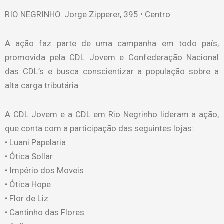
RIO NEGRINHO. Jorge Zipperer, 395 • Centro
A ação faz parte de uma campanha em todo país,
promovida pela CDL Jovem e Confederação Nacional
das CDL’s e busca conscientizar a população sobre a
alta carga tributária
A CDL Jovem e a CDL em Rio Negrinho lideram a ação,
que conta com a participação das seguintes lojas:
• Luani Papelaria
• ⁠Ótica Sollar
• ⁠Império dos Moveis
• ⁠Ótica Hope
• ⁠Flor de Liz
• ⁠Cantinho das Flores