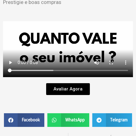
Prestigie e boas compras
Avaliar Agora
Facebook
WhatsApp
Telegram