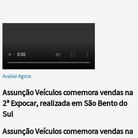
Avaliar Agora
Assunção Veículos comemora vendas na
2ª Expocar, realizada em São Bento do
Sul
Assunção Veículos comemora vendas na