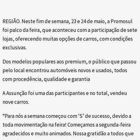
REGIÃO. Neste fim de semana, 23 e 24 de maio, a Promosul
foi palco da feira, que aconteceu com a participação de sete
lojas, oferecendo muitas opções de carros, com condições
exclusivas.
Dos modelos populares aos premium, o público que passou
pelo local encontrou automóveis novos e usados, todos
com procedência, qualidade e garantia
A Assunção foi uma das participantes e no total, vendeu
nove carros.
“Para nós a semana começou com ‘S’ de sucesso, devido a
toda movimentação na feira! Começamos a segunda-feira
agradecidos e muito animados. Nossa gratidão a todos que