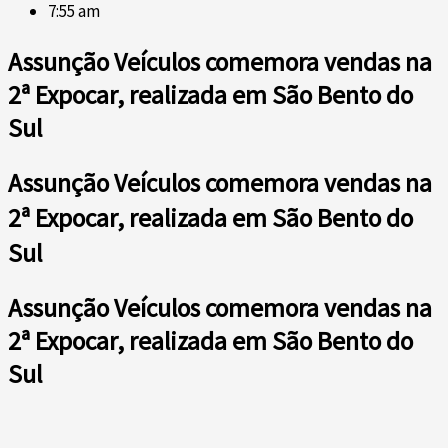
7:55 am
Assunção Veículos comemora vendas na
2ª Expocar, realizada em São Bento do
Sul
Assunção Veículos comemora vendas na
2ª Expocar, realizada em São Bento do
Sul
Assunção Veículos comemora vendas na
2ª Expocar, realizada em São Bento do
Sul