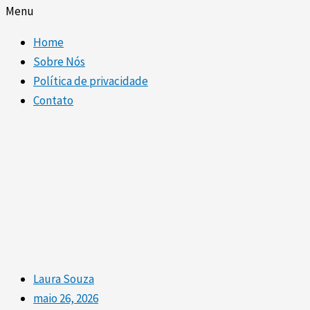
Menu
Home
Sobre Nós
Política de privacidade
Contato
Laura Souza
maio 26, 2026