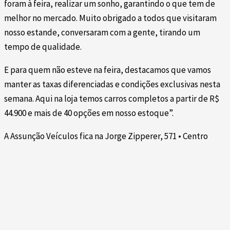
foram à feira, realizar um sonho, garantindo o que tem de
melhor no mercado. Muito obrigado a todos que visitaram
nosso estande, conversaram com a gente, tirando um
tempo de qualidade.
E para quem não esteve na feira, destacamos que vamos
manter as taxas diferenciadas e condições exclusivas nesta
semana. Aqui na loja temos carros completos a partir de R$
44.900 e mais de 40 opções em nosso estoque”.
A Assunção Veículos fica na Jorge Zipperer, 571 • Centro