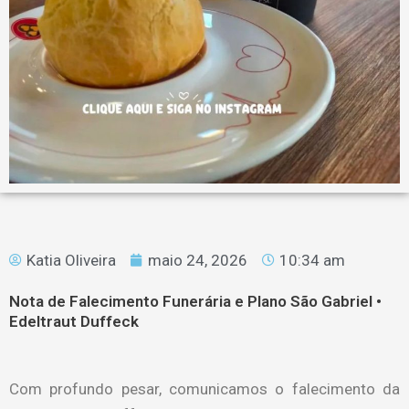
Katia Oliveira
maio 24, 2026
10:34 am
Nota de Falecimento Funerária e Plano São Gabriel •
Edeltraut Duffeck
Com profundo pesar, comunicamos o falecimento da