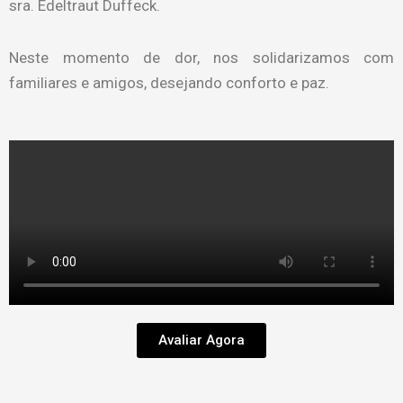
sra. Edeltraut Duffeck.
Neste momento de dor, nos solidarizamos com
familiares e amigos, desejando conforto e paz.
Avaliar Agora