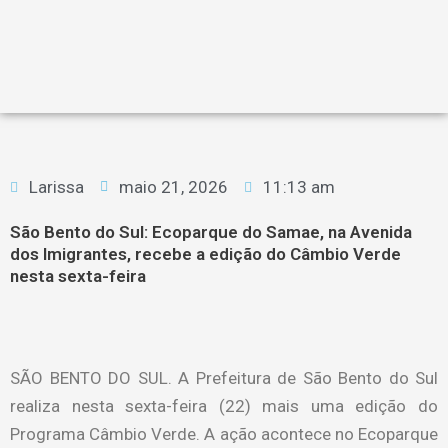
Larissa
maio 21, 2026
11:13 am
São Bento do Sul: Ecoparque do Samae, na Avenida
dos Imigrantes, recebe a edição do Câmbio Verde
nesta sexta-feira
SÃO BENTO DO SUL. A Prefeitura de São Bento do Sul
realiza nesta sexta-feira (22) mais uma edição do
Programa Câmbio Verde. A ação acontece no Ecoparque