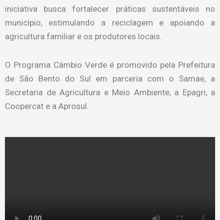
iniciativa busca fortalecer práticas sustentáveis no
município, estimulando a reciclagem e apoiando a
agricultura familiar e os produtores locais.
O Programa Câmbio Verde é promovido pela Prefeitura
de São Bento do Sul em parceria com o Samae, a
Secretaria de Agricultura e Meio Ambiente, a Epagri, a
Coopercat e a Aprosul.