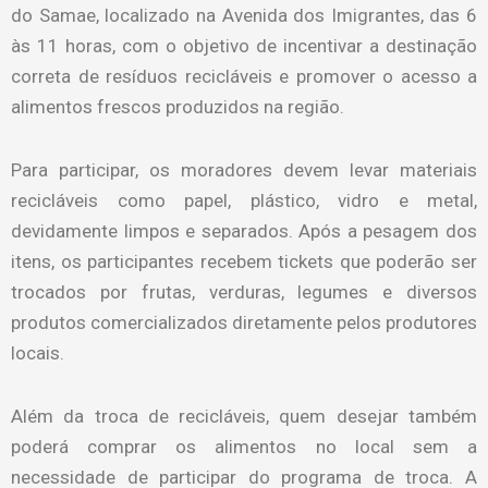
do Samae, localizado na Avenida dos Imigrantes, das 6
às 11 horas, com o objetivo de incentivar a destinação
correta de resíduos recicláveis e promover o acesso a
alimentos frescos produzidos na região.
Para participar, os moradores devem levar materiais
recicláveis como papel, plástico, vidro e metal,
devidamente limpos e separados. Após a pesagem dos
itens, os participantes recebem tickets que poderão ser
trocados por frutas, verduras, legumes e diversos
produtos comercializados diretamente pelos produtores
locais.
Além da troca de recicláveis, quem desejar também
poderá comprar os alimentos no local sem a
necessidade de participar do programa de troca. A