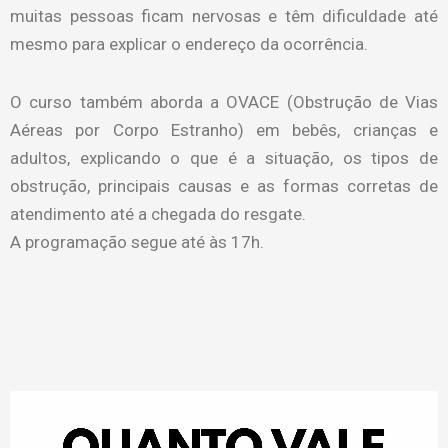
muitas pessoas ficam nervosas e têm dificuldade até
mesmo para explicar o endereço da ocorrência.
O curso também aborda a OVACE (Obstrução de Vias
Aéreas por Corpo Estranho) em bebês, crianças e
adultos, explicando o que é a situação, os tipos de
obstrução, principais causas e as formas corretas de
atendimento até a chegada do resgate.
A programação segue até às 17h.