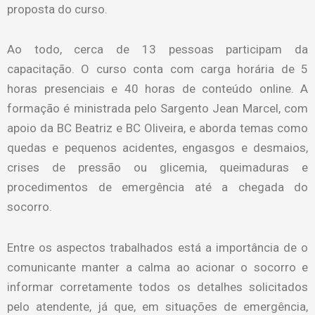
proposta do curso.
Ao todo, cerca de 13 pessoas participam da
capacitação. O curso conta com carga horária de 5
horas presenciais e 40 horas de conteúdo online. A
formação é ministrada pelo Sargento Jean Marcel, com
apoio da BC Beatriz e BC Oliveira, e aborda temas como
quedas e pequenos acidentes, engasgos e desmaios,
crises de pressão ou glicemia, queimaduras e
procedimentos de emergência até a chegada do
socorro.
Entre os aspectos trabalhados está a importância de o
comunicante manter a calma ao acionar o socorro e
informar corretamente todos os detalhes solicitados
pelo atendente, já que, em situações de emergência,