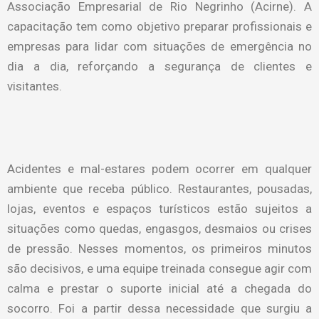
Associação Empresarial de Rio Negrinho (Acirne). A
capacitação tem como objetivo preparar profissionais e
empresas para lidar com situações de emergência no
dia a dia, reforçando a segurança de clientes e
visitantes.
Acidentes e mal-estares podem ocorrer em qualquer
ambiente que receba público. Restaurantes, pousadas,
lojas, eventos e espaços turísticos estão sujeitos a
situações como quedas, engasgos, desmaios ou crises
de pressão. Nesses momentos, os primeiros minutos
são decisivos, e uma equipe treinada consegue agir com
calma e prestar o suporte inicial até a chegada do
socorro. Foi a partir dessa necessidade que surgiu a