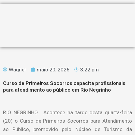
Wagner
maio 20, 2026
3:22 pm
Curso de Primeiros Socorros capacita profissionais
para atendimento ao público em Rio Negrinho
RIO NEGRINHO. Acontece na tarde desta quarta-feira
(20) o Curso de Primeiros Socorros para Atendimento
ao Público, promovido pelo Núcleo de Turismo da