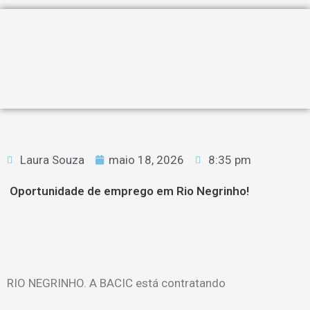
Laura Souza
maio 18, 2026
8:35 pm
Oportunidade de emprego em Rio Negrinho!
RIO NEGRINHO. A BACIC está contratando