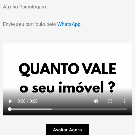
Auxílio Psicológico
Envie seu currículo pelo
WhatsApp
Avaliar Agora