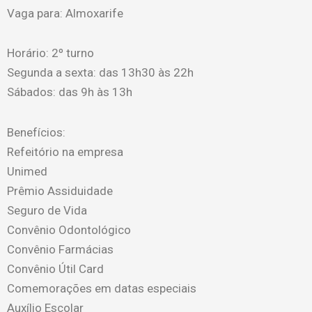
Vaga para: Almoxarife
Horário: 2º turno
Segunda a sexta: das 13h30 às 22h
Sábados: das 9h às 13h
Benefícios:
Refeitório na empresa
Unimed
Prêmio Assiduidade
Seguro de Vida
Convênio Odontológico
Convênio Farmácias
Convênio Útil Card
Comemorações em datas especiais
Auxílio Escolar