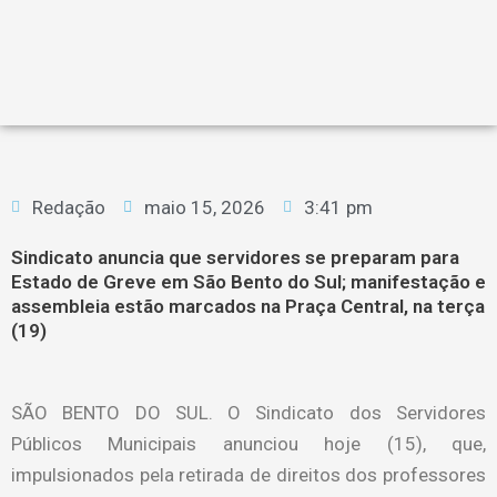
Redação
maio 15, 2026
3:41 pm
Sindicato anuncia que servidores se preparam para
Estado de Greve em São Bento do Sul; manifestação e
assembleia estão marcados na Praça Central, na terça
(19)
SÃO BENTO DO SUL. O Sindicato dos Servidores
Públicos Municipais anunciou hoje (15), que,
impulsionados pela retirada de direitos dos professores