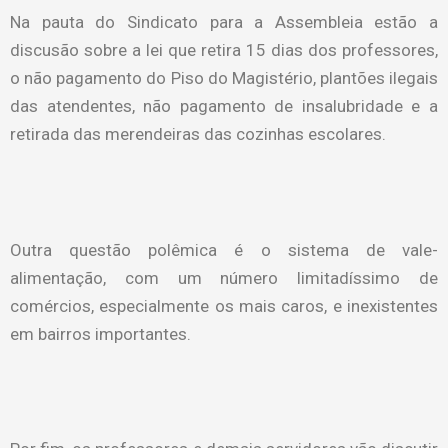
Na pauta do Sindicato para a Assembleia estão a
discusão sobre a lei que retira 15 dias dos professores,
o não pagamento do Piso do Magistério, plantões ilegais
das atendentes, não pagamento de insalubridade e a
retirada das merendeiras das cozinhas escolares.
Outra questão polêmica é o sistema de vale-
alimentação, com um número limitadíssimo de
comércios, especialmente os mais caros, e inexistentes
em bairros importantes.