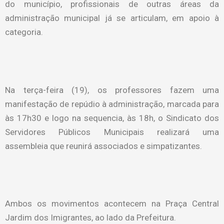
do município, profissionais de outras áreas da
administração municipal já se articulam, em apoio à
categoria.
Na terça-feira (19), os professores fazem uma
manifestação de repúdio à administração, marcada para
às 17h30 e logo na sequencia, às 18h, o Sindicato dos
Servidores Públicos Municipais realizará uma
assembleia que reunirá associados e simpatizantes.
Ambos os movimentos acontecem na Praça Central
Jardim dos Imigrantes, ao lado da Prefeitura.