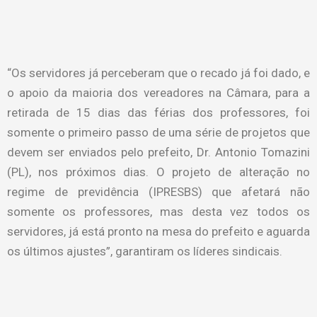
“Os servidores já perceberam que o recado já foi dado, e
o apoio da maioria dos vereadores na Câmara, para a
retirada de 15 dias das férias dos professores, foi
somente o primeiro passo de uma série de projetos que
devem ser enviados pelo prefeito, Dr. Antonio Tomazini
(PL), nos próximos dias. O projeto de alteração no
regime de previdência (IPRESBS) que afetará não
somente os professores, mas desta vez todos os
servidores, já está pronto na mesa do prefeito e aguarda
os últimos ajustes”, garantiram os líderes sindicais.