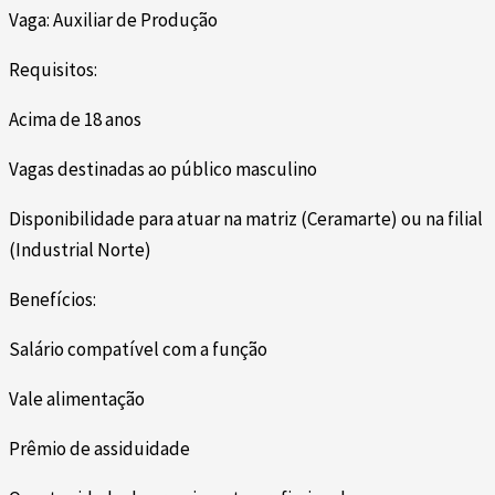
Vaga: Auxiliar de Produção
Requisitos:
Acima de 18 anos
Vagas destinadas ao público masculino
Disponibilidade para atuar na matriz (Ceramarte) ou na filial
(Industrial Norte)
Benefícios:
Salário compatível com a função
Vale alimentação
Prêmio de assiduidade