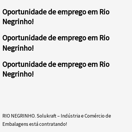
Oportunidade de emprego em Rio
Negrinho!
Oportunidade de emprego em Rio
Negrinho!
Oportunidade de emprego em Rio
Negrinho!
RIO NEGRINHO. Solukraft – Indústria e Comércio de
Embalagens está contratando!