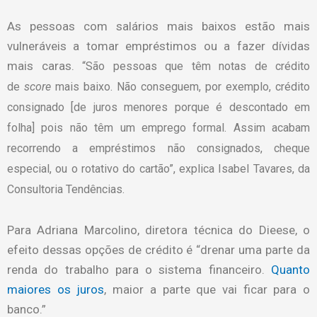
As pessoas com salários mais baixos estão mais
vulneráveis a tomar empréstimos ou a fazer dívidas
mais caras.
“São pessoas que têm notas de crédito
de
score
mais baixo. Não conseguem, por exemplo, crédito
consignado [de juros menores porque é descontado em
folha] pois não têm um emprego formal. Assim acabam
recorrendo a empréstimos não consignados, cheque
especial, ou o rotativo do cartão”, explica Isabel Tavares, da
Consultoria Tendências.
Para Adriana Marcolino, diretora técnica do Dieese, o
efeito dessas opções de crédito é “drenar uma parte da
renda do trabalho para o sistema financeiro.
Quanto
maiores os juros
, maior a parte que vai ficar para o
banco.”