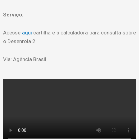
Serviço:
Acesse
aqui
cartilha e a calculadora para consulta sobre
o Desenrola 2
Via: Agência Brasil