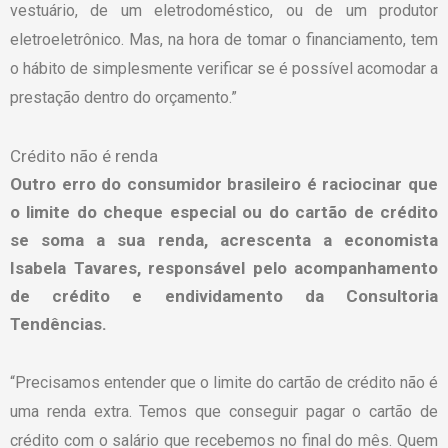
vestuário, de um eletrodoméstico, ou de um produtor
eletroeletrônico. Mas, na hora de tomar o financiamento, tem
o hábito de simplesmente verificar se é possível acomodar a
prestação dentro do orçamento.”
Crédito não é renda
Outro erro do consumidor brasileiro é raciocinar que
o limite do cheque especial ou do cartão de crédito
se soma a sua renda, acrescenta a economista
Isabela Tavares, responsável pelo acompanhamento
de crédito e endividamento da Consultoria
Tendências.
“Precisamos entender que o limite do cartão de crédito não é
uma renda extra. Temos que conseguir pagar o cartão de
crédito com o salário que recebemos no final do mês. Quem