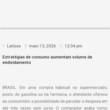
Larissa
maio 13, 2026
12:04 pm
Estratégias de consumo aumentam volume de
endividamento
BRASIL. Em uma compra habitual no supermercado,
posto de gasolina ou na farmácia, o atendente oferece
ao consumidor a possibilidade de parcelar a despesa em
até três vezes sem juros. O comprador avalia como