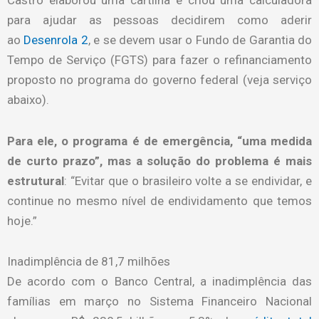
para ajudar as pessoas decidirem como aderir
ao
Desenrola 2
, e se devem usar o Fundo de Garantia do
Tempo de Serviço (FGTS) para fazer o refinanciamento
proposto no programa do governo federal (veja serviço
abaixo).
Para ele, o programa é de emergência, “uma medida
de curto prazo”, mas a solução do problema é mais
estrutural
: “Evitar que o brasileiro volte a se endividar, e
continue no mesmo nível de endividamento que temos
hoje.”
Inadimplência de 81,7 milhões
De acordo com o Banco Central, a inadimplência das
famílias em março no Sistema Financeiro Nacional