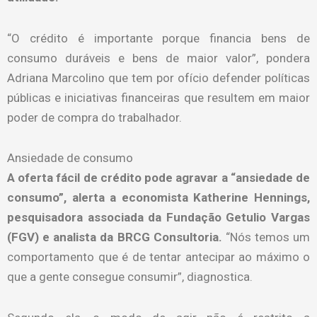
“O crédito é importante porque financia bens de
consumo duráveis e bens de maior valor”, pondera
Adriana Marcolino que tem por ofício defender políticas
públicas e iniciativas financeiras que resultem em maior
poder de compra do trabalhador.
Ansiedade de consumo
A oferta fácil de crédito pode agravar a “ansiedade de
consumo”, alerta a economista Katherine Hennings,
pesquisadora associada da Fundação Getulio Vargas
(FGV) e analista da BRCG Consultoria.
“Nós temos um
comportamento que é de tentar antecipar ao máximo o
que a gente consegue consumir”, diagnostica.