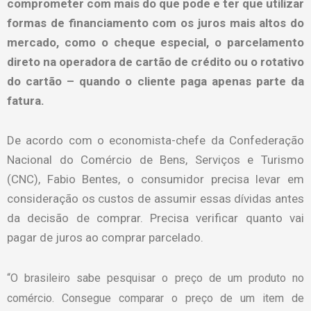
comprometer com mais do que pode e ter que utilizar
formas de financiamento com os juros mais altos do
mercado, como o cheque especial, o parcelamento
direto na operadora de cartão de crédito ou o rotativo
do cartão – quando o cliente paga apenas parte da
fatura.
De acordo com o economista-chefe da Confederação
Nacional do Comércio de Bens, Serviços e Turismo
(CNC), Fabio Bentes, o consumidor precisa levar em
consideração os custos de assumir essas dívidas antes
da decisão de comprar. Precisa verificar quanto vai
pagar de juros ao comprar parcelado.
“O brasileiro sabe pesquisar o preço de um produto no
comércio. Consegue comparar o preço de um item de