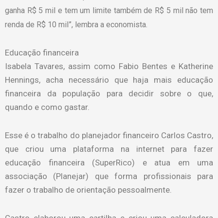
ganha R$ 5 mil e tem um limite também de R$ 5 mil não tem
renda de R$ 10 mil”, lembra a economista.
Educação financeira
Isabela Tavares, assim como Fabio Bentes e Katherine
Hennings, acha necessário que haja mais educação
financeira da população para decidir sobre o que,
quando e como gastar.
Esse é o trabalho do planejador financeiro Carlos Castro,
que criou uma plataforma na internet para fazer
educação financeira (SuperRico) e atua em uma
associação (Planejar) que forma profissionais para
fazer o trabalho de orientação pessoalmente.
Castro elaborou uma cartilha e criou uma calculadora