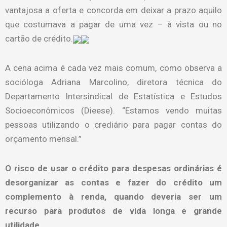
vantajosa a oferta e concorda em deixar a prazo aquilo
que costumava a pagar de uma vez – à vista ou no
cartão de crédito.
A cena acima é cada vez mais comum, como observa a
socióloga Adriana Marcolino, diretora técnica do
Departamento Intersindical de Estatística e Estudos
Socioeconômicos (Dieese). “Estamos vendo muitas
pessoas utilizando o crediário para pagar contas do
orçamento mensal.”
O risco de usar o crédito para despesas ordinárias é
desorganizar as contas e fazer do crédito um
complemento à renda, quando deveria ser um
recurso para produtos de vida longa e grande
utilidade.