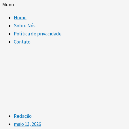
Menu
Home
Sobre Nós
Política de privacidade
Contato
Redação
maio 13, 2026