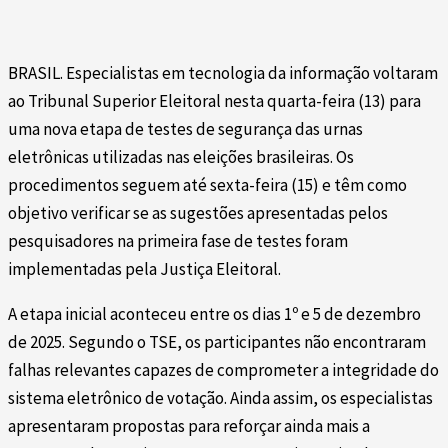
BRASIL. Especialistas em tecnologia da informação voltaram
ao Tribunal Superior Eleitoral nesta quarta-feira (13) para
uma nova etapa de testes de segurança das urnas
eletrônicas utilizadas nas eleições brasileiras. Os
procedimentos seguem até sexta-feira (15) e têm como
objetivo verificar se as sugestões apresentadas pelos
pesquisadores na primeira fase de testes foram
implementadas pela Justiça Eleitoral.
A etapa inicial aconteceu entre os dias 1º e 5 de dezembro
de 2025. Segundo o TSE, os participantes não encontraram
falhas relevantes capazes de comprometer a integridade do
sistema eletrônico de votação. Ainda assim, os especialistas
apresentaram propostas para reforçar ainda mais a