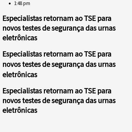
1:48 pm
Especialistas retornam ao TSE para
novos testes de segurança das urnas
eletrônicas
Especialistas retornam ao TSE para
novos testes de segurança das urnas
eletrônicas
Especialistas retornam ao TSE para
novos testes de segurança das urnas
eletrônicas