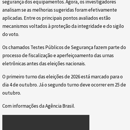
segurança dos equipamentos. Agora, os investigadores
analisam se as melhorias sugeridas foram efetivamente
aplicadas. Entre os principais pontos avaliados estão
mecanismos voltados à proteção da integridade e do sigilo
do voto.
Os chamados Testes Públicos de Segurança fazem parte do
processo de fiscalização e aperfeiçoamento das urnas
eletrônicas antes das eleições nacionais.
O primeiro turno das eleições de 2026 está marcado para o
dia 4 de outubro. Já o segundo turno deve ocorrer em 25 de
outubro.
Com informações da Agência Brasil.