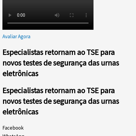
Avaliar Agora
Especialistas retornam ao TSE para
novos testes de segurança das urnas
eletrônicas
Especialistas retornam ao TSE para
novos testes de segurança das urnas
eletrônicas
Facebook