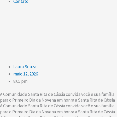
Contato
Laura Souza
maio 12, 2026
8:05 pm
A Comunidade Santa Rita de Cássia convida você e sua família
para o Primeiro Dia da Novena em honra a Santa Rita de Cássia
A Comunidade Santa Rita de Cássia convida você e sua família
para o Primeiro Dia da Novena em honra a Santa Rita de Cássia