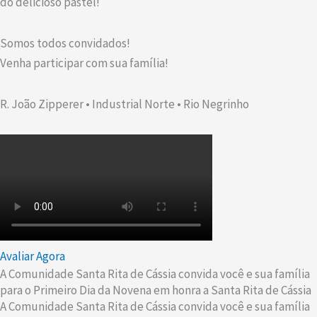
do delicioso pastel!
Somos todos convidados!
Venha participar com sua família!
R. João Zipperer • Industrial Norte • Rio Negrinho
Avaliar Agora
A Comunidade Santa Rita de Cássia convida você e sua família
para o Primeiro Dia da Novena em honra a Santa Rita de Cássia
A Comunidade Santa Rita de Cássia convida você e sua família