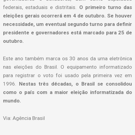
federais, estaduais e distritais.
O primeiro turno das
eleições gerais ocorrerá em 4 de outubro. Se houver
necessidade, um eventual segundo turno para definir
presidente e governadores está marcado para 25 de
outubro.
Este ano também marca os 30 anos da urna eletrônica
nas eleições do Brasil. O equipamento informatizado
para registrar o voto foi usado pela primeira vez em
1996.
Nestas três décadas, o Brasil se consolidou
como o país com a maior eleição informatizada do
mundo.
Via: Agência Brasil