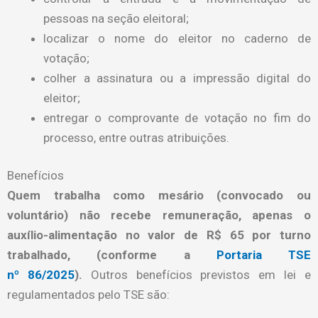
pessoas na seção eleitoral;
localizar o nome do eleitor no caderno de
votação;
colher a assinatura ou a impressão digital do
eleitor;
entregar o comprovante de votação no fim do
processo, entre outras atribuições.
Benefícios
Quem trabalha como mesário (convocado ou
voluntário) não recebe remuneração, apenas o
auxílio-alimentação no valor de R$ 65 por turno
trabalhado, (conforme a
Portaria TSE
nº 86/2025
).
Outros benefícios previstos em lei e
regulamentados pelo TSE são: