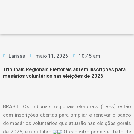
Larissa
maio 11, 2026
10:45 am
Tribunais Regionais Eleitorais abrem inscrições para
mesários voluntários nas eleições de 2026
BRASIL. Os tribunais regionais eleitorais (TREs) estão
com inscrições abertas para ampliar e renovar o banco
de mesários voluntários que atuarão nas eleições gerais
de 2026, em outubro.
O cadastro pode ser feito de