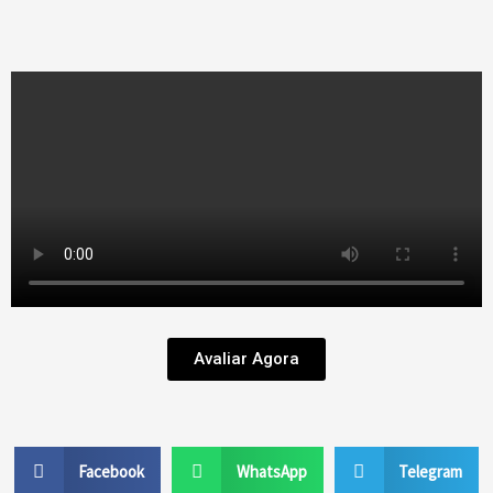
Avaliar Agora
Facebook
WhatsApp
Telegram