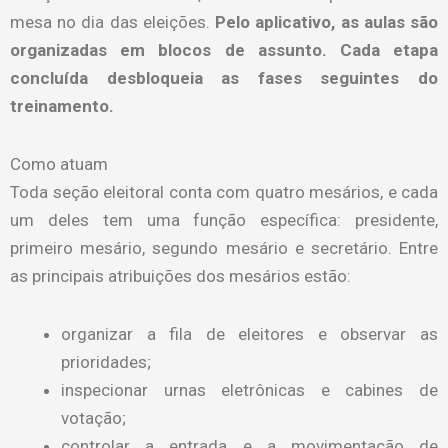
mesa no dia das eleições.
Pelo aplicativo, as aulas são
organizadas em blocos de assunto. Cada etapa
concluída desbloqueia as fases seguintes do
treinamento.
Como atuam
Toda seção eleitoral conta com quatro mesários, e cada
um deles tem uma função específica: presidente,
primeiro mesário, segundo mesário e secretário. Entre
as principais atribuições dos mesários estão:
organizar a fila de eleitores e observar as
prioridades;
inspecionar urnas eletrônicas e cabines de
votação;
controlar a entrada e a movimentação de