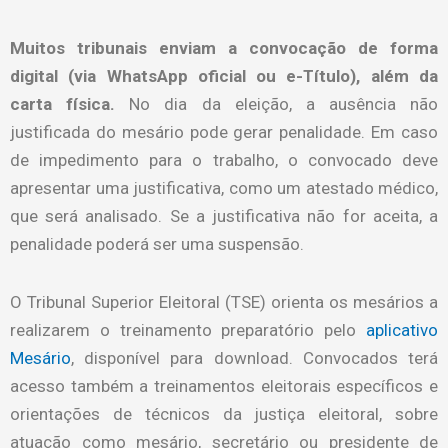
Muitos tribunais enviam a convocação de forma
digital (via WhatsApp oficial ou e-Título), além da
carta física.
No dia da eleição, a ausência não
justificada do mesário pode gerar penalidade. Em caso
de impedimento para o trabalho, o convocado deve
apresentar uma justificativa, como um atestado médico,
que será analisado. Se a justificativa não for aceita, a
penalidade poderá ser uma suspensão.
O Tribunal Superior Eleitoral (TSE) orienta os mesários a
realizarem o treinamento preparatório pelo
aplicativo
Mesário
, disponível para download. Convocados terá
acesso também a treinamentos eleitorais específicos e
orientações de técnicos da justiça eleitoral, sobre
atuação como mesário, secretário ou presidente de