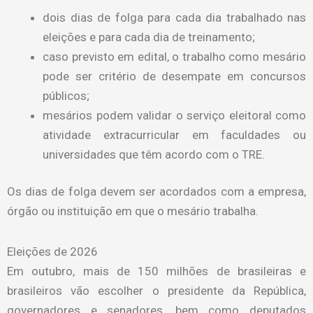
dois dias de folga para cada dia trabalhado nas
eleições e para cada dia de treinamento;
caso previsto em edital, o trabalho como mesário
pode ser critério de desempate em concursos
públicos;
mesários podem validar o serviço eleitoral como
atividade extracurricular em faculdades ou
universidades que têm acordo com o TRE.
Os dias de folga devem ser acordados com a empresa,
órgão ou instituição em que o mesário trabalha.
Eleições de 2026
Em outubro, mais de 150 milhões de brasileiras e
brasileiros vão escolher o presidente da República,
governadores e senadores, bem como deputados