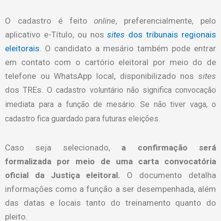
O cadastro é feito
online
, preferencialmente, pelo
aplicativo e-Título, ou nos
sites
dos tribunais regionais
eleitorais
. O candidato a mesário também pode entrar
em contato com o cartório eleitoral por meio do de
telefone ou WhatsApp local, disponibilizado nos
sites
dos TREs.
O cadastro voluntário não significa convocação
imediata para a função de mesário. Se não tiver vaga, o
cadastro fica guardado para futuras eleições.
Caso seja selecionado,
a confirmação será
formalizada por meio de uma carta convocatória
oficial da Justiça eleitoral.
O documento detalha
informações como a função a ser desempenhada, além
das datas e locais tanto do treinamento quanto do
pleito.