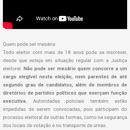
Quem pode ser mesário
Todo eleitor com mais de 18 anos pode se inscrever,
desde que esteja em situação regular com a Justiça
eleitoral.
Não pode ser mesário quem concorre a um
cargo elegível nesta eleição, nem parentes de até
segundo grau de candidatos, além de membros de
diretórios de partidos políticos que exerçam função
executiva.
Autoridades policiais também estão
impedidas de serem convocadas, pois participam do
processo eleitoral de outras formas, como na segurança
dos locais de votação e no transporte de urnas.