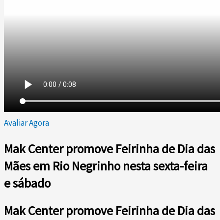
Avaliar Agora
Mak Center promove Feirinha de Dia das
Mães em Rio Negrinho nesta sexta-feira
e sábado
Mak Center promove Feirinha de Dia das