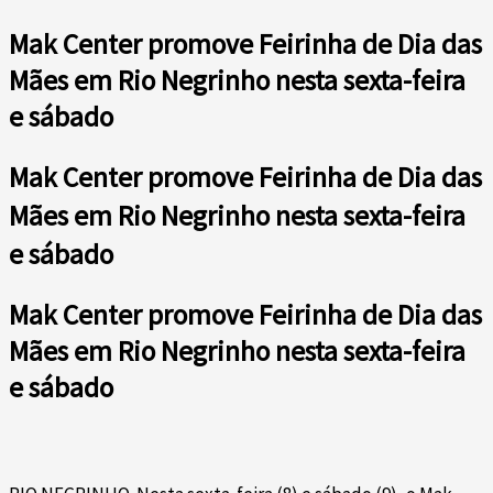
Mak Center promove Feirinha de Dia das
Mães em Rio Negrinho nesta sexta-feira
e sábado
Mak Center promove Feirinha de Dia das
Mães em Rio Negrinho nesta sexta-feira
e sábado
Mak Center promove Feirinha de Dia das
Mães em Rio Negrinho nesta sexta-feira
e sábado