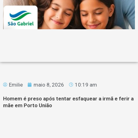
Emilie
maio 8, 2026
10:19 am
Homem é preso após tentar esfaquear a irmã e ferir a
mãe em Porto União