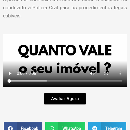
conduzido à Polícia Civil para os procedimentos legais
cabíveis.
Avaliar Agora
Facebook
WhatsApp
Telegram