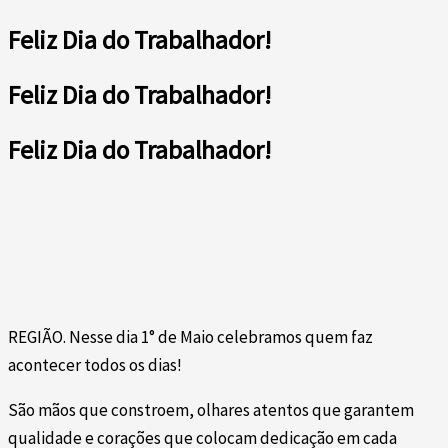
Feliz Dia do Trabalhador!
Feliz Dia do Trabalhador!
Feliz Dia do Trabalhador!
REGIÃO. Nesse dia 1° de Maio celebramos quem faz
acontecer todos os dias!
São mãos que constroem, olhares atentos que garantem
qualidade e corações que colocam dedicação em cada