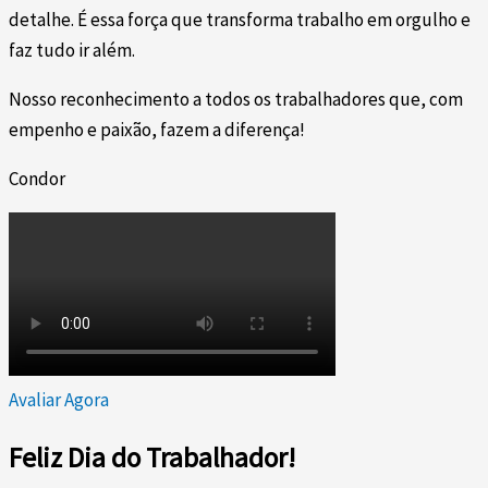
detalhe. É essa força que transforma trabalho em orgulho e
faz tudo ir além.
Nosso reconhecimento a todos os trabalhadores que, com
empenho e paixão, fazem a diferença!
Condor
Avaliar Agora
Feliz Dia do Trabalhador!