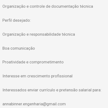
Organização e controle de documentação técnica
Perfil desejado:
Organização e responsabilidade técnica
Boa comunicação
Proatividade e comprometimento
Interesse em crescimento profissional
Interessados enviar currículo e pretensão salarial para:
annabinner.engenharia@gmail.com