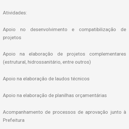
Atividades:
Apoio no desenvolvimento e compatibilização de
projetos
Apoio na elaboração de projetos complementares
(estrutural, hidrossanitário, entre outros)
Apoio na elaboração de laudos técnicos
Apoio na elaboração de planilhas orçamentárias
Acompanhamento de processos de aprovação junto à
Prefeitura