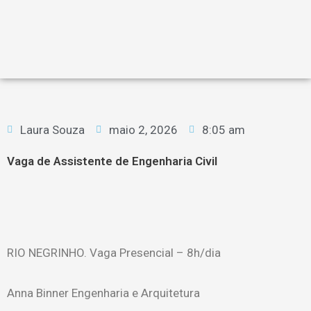
Laura Souza
maio 2, 2026
8:05 am
Vaga de Assistente de Engenharia Civil
RIO NEGRINHO. Vaga Presencial – 8h/dia
Anna Binner Engenharia e Arquitetura