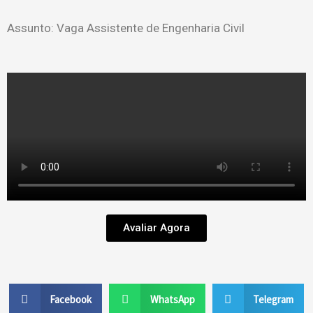
Assunto: Vaga Assistente de Engenharia Civil
Avaliar Agora
Facebook
WhatsApp
Telegram