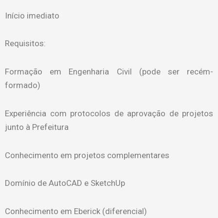
Início imediato
Requisitos:
Formação em Engenharia Civil (pode ser recém-
formado)
Experiência com protocolos de aprovação de projetos
junto à Prefeitura
Conhecimento em projetos complementares
Domínio de AutoCAD e SketchUp
Conhecimento em Eberick (diferencial)