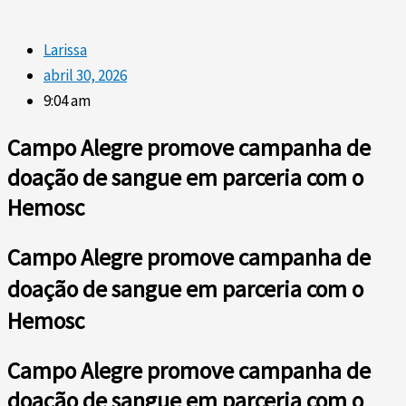
Larissa
abril 30, 2026
9:04 am
Campo Alegre promove campanha de
doação de sangue em parceria com o
Hemosc
Campo Alegre promove campanha de
doação de sangue em parceria com o
Hemosc
Campo Alegre promove campanha de
doação de sangue em parceria com o