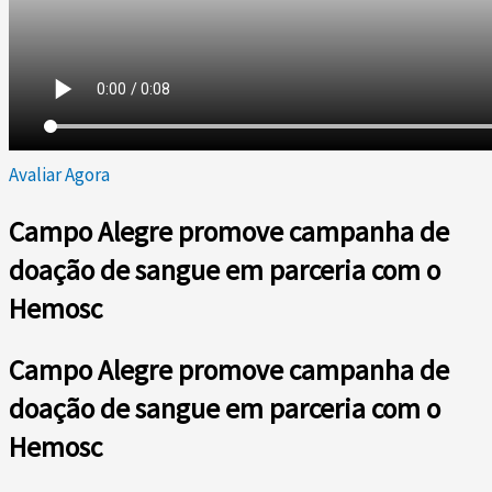
Avaliar Agora
Campo Alegre promove campanha de
doação de sangue em parceria com o
Hemosc
Campo Alegre promove campanha de
doação de sangue em parceria com o
Hemosc