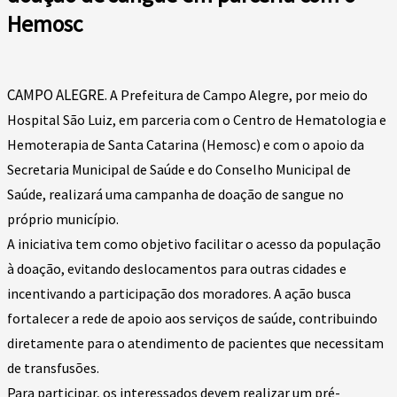
Hemosc
CAMPO ALEGRE.
A Prefeitura de Campo Alegre, por meio do
Hospital São Luiz, em parceria com o Centro de Hematologia e
Hemoterapia de Santa Catarina (Hemosc) e com o apoio da
Secretaria Municipal de Saúde e do Conselho Municipal de
Saúde, realizará uma campanha de doação de sangue no
próprio município.
A iniciativa tem como objetivo facilitar o acesso da população
à doação, evitando deslocamentos para outras cidades e
incentivando a participação dos moradores. A ação busca
fortalecer a rede de apoio aos serviços de saúde, contribuindo
diretamente para o atendimento de pacientes que necessitam
de transfusões.
Para participar, os interessados devem realizar um pré-