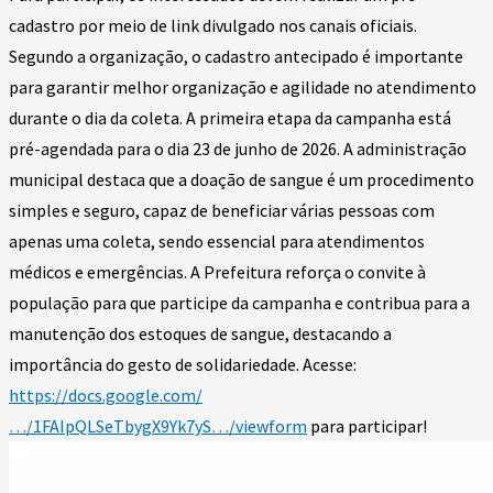
cadastro por meio de link divulgado nos canais oficiais.
Segundo a organização, o cadastro antecipado é importante
para garantir melhor organização e agilidade no atendimento
durante o dia da coleta. A primeira etapa da campanha está
pré-agendada para o dia 23 de junho de 2026. A administração
municipal destaca que a doação de sangue é um procedimento
simples e seguro, capaz de beneficiar várias pessoas com
apenas uma coleta, sendo essencial para atendimentos
médicos e emergências.
A Prefeitura reforça o convite à
população para que participe da campanha e contribua para a
manutenção dos estoques de sangue, destacando a
importância do gesto de solidariedade. A
cesse:
https://docs.google.com/
…/1FAIpQLSeTbygX9Yk7yS…/viewform
para participar!