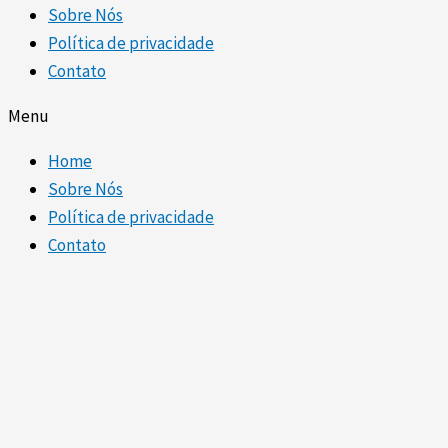
Sobre Nós
Política de privacidade
Contato
Menu
Home
Sobre Nós
Política de privacidade
Contato