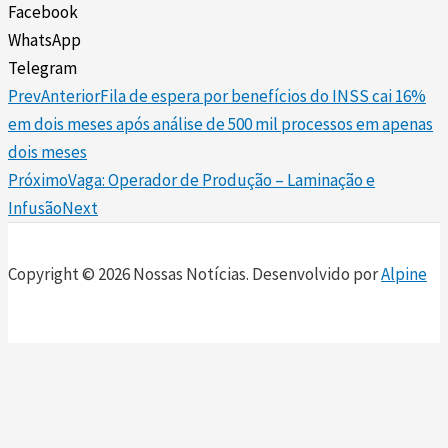
Facebook
WhatsApp
Telegram
Prev
Anterior
Fila de espera por benefícios do INSS cai 16%
em dois meses após análise de 500 mil processos em apenas
dois meses
Próximo
Vaga: Operador de Produção – Laminação e
Infusão
Next
Copyright © 2026 Nossas Notícias. Desenvolvido por
Alpine