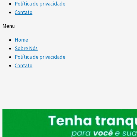
Política de privacidade
Contato
Menu
Home
Sobre Nós
Política de privacidade
Contato