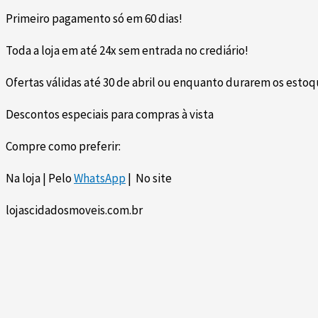
Primeiro pagamento só em 60 dias!
Toda a loja em até 24x sem entrada no crediário!
Ofertas válidas até 30 de abril ou enquanto durarem os esto
Descontos especiais para compras à vista
Compre como preferir:
Na loja | Pelo
WhatsApp
| No site
lojascidadosmoveis.com.br