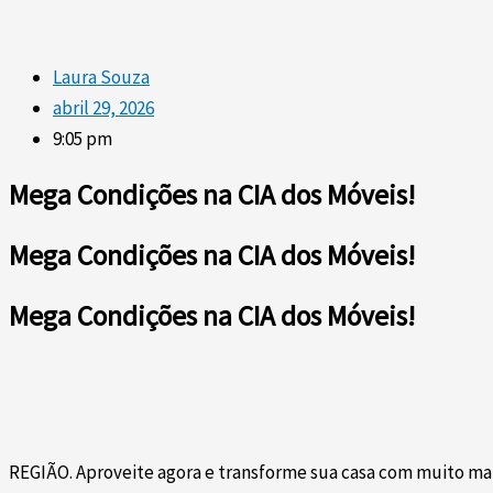
Laura Souza
abril 29, 2026
9:05 pm
Mega Condições na CIA dos Móveis!
Mega Condições na CIA dos Móveis!
Mega Condições na CIA dos Móveis!
REGIÃO. Aproveite agora e transforme sua casa com muito mais