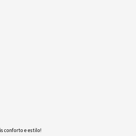
 conforto e estilo!