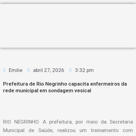
Emilie
abril 27, 2026
3:32 pm
Prefeitura de Rio Negrinho capacita enfermeiros da
rede municipal em sondagem vesical
RIO NEGRINHO. A prefeitura, por meio da Secretaria
Municipal de Saúde, realizou um treinamento com