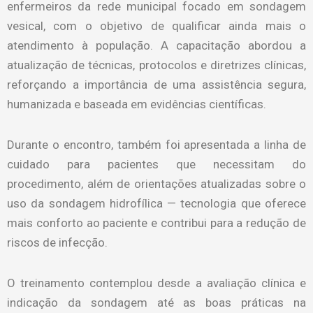
enfermeiros da rede municipal focado em sondagem
vesical, com o objetivo de qualificar ainda mais o
atendimento à população. A capacitação abordou a
atualização de técnicas, protocolos e diretrizes clínicas,
reforçando a importância de uma assistência segura,
humanizada e baseada em evidências científicas.
Durante o encontro, também foi apresentada a linha de
cuidado para pacientes que necessitam do
procedimento, além de orientações atualizadas sobre o
uso da sondagem hidrofílica — tecnologia que oferece
mais conforto ao paciente e contribui para a redução de
riscos de infecção.
O treinamento contemplou desde a avaliação clínica e
indicação da sondagem até as boas práticas na