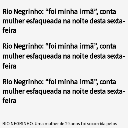
Rio Negrinho: “foi minha irmã”, conta
mulher esfaqueada na noite desta sexta-
feira
Rio Negrinho: “foi minha irmã”, conta
mulher esfaqueada na noite desta sexta-
feira
Rio Negrinho: “foi minha irmã”, conta
mulher esfaqueada na noite desta sexta-
feira
RIO NEGRINHO. Uma mulher de 29 anos foi socorrida pelos