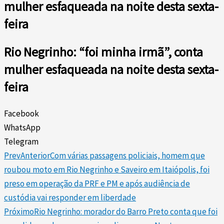
mulher esfaqueada na noite desta sexta-
feira
Rio Negrinho: “foi minha irmã”, conta
mulher esfaqueada na noite desta sexta-
feira
Facebook
WhatsApp
Telegram
Prev
Anterior
Com várias passagens policiais, homem que
roubou moto em Rio Negrinho e Saveiro em Itaiópolis, foi
preso em operação da PRF e PM e após audiência de
custódia vai responder em liberdade
Próximo
Rio Negrinho: morador do Barro Preto conta que foi