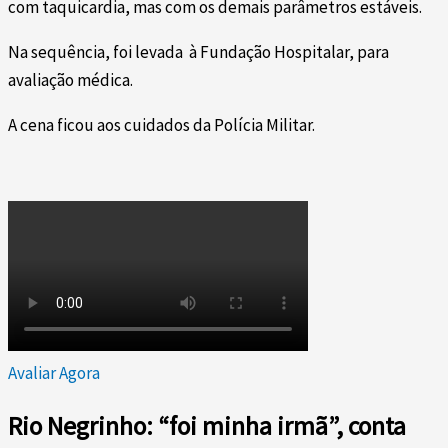
com taquicardia, mas com os demais parâmetros estáveis.
Na sequência, foi levada à Fundação Hospitalar, para
avaliação médica.
A cena ficou aos cuidados da Polícia Militar.
Avaliar Agora
Rio Negrinho: “foi minha irmã”, conta