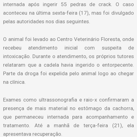
internada após ingerir 55 pedras de crack. O caso
aconteceu na última sexta-feira (17), mas foi divulgado
pelas autoridades nos dias seguintes.
O animal foi levado ao Centro Veterinário Floresta, onde
recebeu atendimento inicial com suspeita de
intoxicação. Durante o atendimento, os próprios tutores
relataram que a cadela havia ingerido o entorpecente.
Parte da droga foi expelida pelo animal logo ao chegar
na clínica.
Exames como ultrassonografia e raio-x confirmaram a
presença de mais material no estômago da cachorra,
que permaneceu internada para acompanhamento e
tratamento. Até a manhã de terça-feira (21), ela
apresentava recuperação.