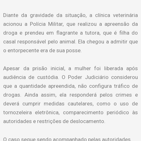
Diante da gravidade da situação, a clínica veterinária
acionou a Polícia Militar, que realizou a apreensão da
droga e prendeu em flagrante a tutora, que é filha do
casal responsável pelo animal. Ela chegou a admitir que
o entorpecente era de sua posse.
Apesar da prisão inicial, a mulher foi liberada após
audiência de custódia. O Poder Judiciário considerou
que a quantidade apreendida, não configura tráfico de
drogas. Ainda assim, ela responderá pelos crimes e
deverá cumprir medidas cautelares, como o uso de
tornozeleira eletrônica, comparecimento periódico às
autoridades e restrições de deslocamento.
O caso segue sendo acompanhado pelas autoridades.