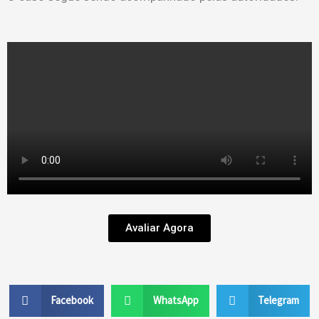
Avaliar Agora
Facebook
WhatsApp
Telegram