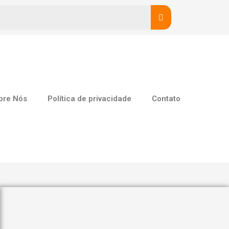
bre Nós
Política de privacidade
Contato