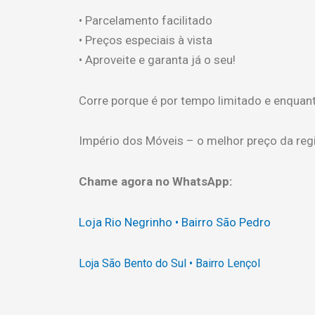
• Parcelamento facilitado
• Preços especiais à vista
• Aproveite e garanta já o seu!
Corre porque é por tempo limitado e enquan
Império dos Móveis – o melhor preço da reg
Chame agora no WhatsApp:
Loja Rio Negrinho • Bairro São Pedro
Loja São Bento do Sul • Bairro Lençol