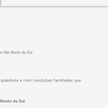
e São Bento do Sul.
 qualidade e com condições facilitadas que
 Bento do Sul.