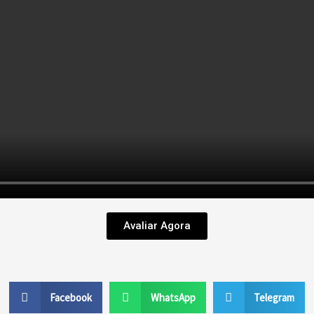
Avaliar Agora
Facebook
WhatsApp
Telegram