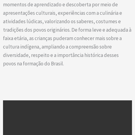
momentos de aprendizado e descoberta por meio de
apresentações culturais, experiências com a culinária e
atividades lúdicas, valorizando os saberes, costumes e
tradições dos povos originários. De forma leve e adequada à
faixa etária, as crianças puderam conhecer mais sobre a
cultura indígena, ampliando a compreensão sobre
diversidade, respeito e a importância histórica desses
povos na formação do Brasil.