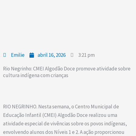
Emilie
abril 16, 2026
3:21 pm
Rio Negrinho: CMEI Algodão Doce promove atividade sobre
cultura indígena com crianças
RIO NEGRINHO. Nesta semana, o Centro Municipal de
Educação Infantil (CMEI) Algodão Doce realizou uma
atividade especial de vivências sobre os povos indígenas,
envolvendo alunos dos Níveis 1 e 2. A ação proporcionou