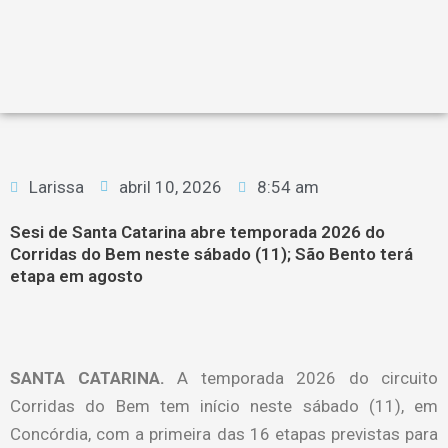
Larissa
abril 10, 2026
8:54 am
Sesi de Santa Catarina abre temporada 2026 do
Corridas do Bem neste sábado (11); São Bento terá
etapa em agosto
SANTA CATARINA.
A temporada 2026 do circuito
Corridas do Bem tem início neste sábado (11), em
Concórdia, com a primeira das 16 etapas previstas para