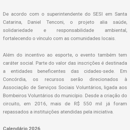
De acordo com o superintendente do SESI em Santa
Catarina, Daniel Tenconi, o projeto alia saúde,
solidariedade e responsabilidade ambiental,
fortalecendo o vínculo com as comunidades locais.
Além do incentivo ao esporte, o evento também tem
caráter social. Parte do valor das inscrições é destinada
a entidades beneficentes das cidades-sede. Em
Concórdia, os recursos serão direcionados à
Associação de Serviços Sociais Voluntários, ligada aos
Bombeiros Voluntários do município. Desde a criação do
circuito, em 2016, mais de R$ 550 mil já foram
repassados a instituições atendidas pela iniciativa.
Calendário 2026