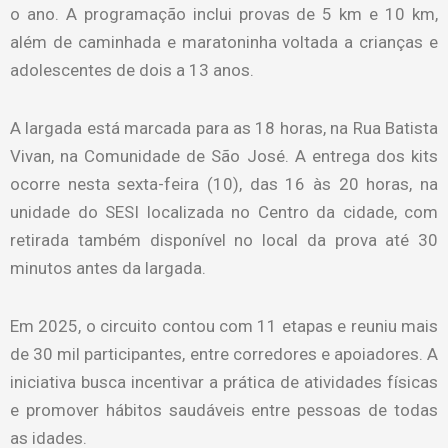
o ano. A programação inclui provas de 5 km e 10 km,
além de caminhada e maratoninha voltada a crianças e
adolescentes de dois a 13 anos.
A largada está marcada para as 18 horas, na Rua Batista
Vivan, na Comunidade de São José. A entrega dos kits
ocorre nesta sexta-feira (10), das 16 às 20 horas, na
unidade do SESI localizada no Centro da cidade, com
retirada também disponível no local da prova até 30
minutos antes da largada.
Em 2025, o circuito contou com 11 etapas e reuniu mais
de 30 mil participantes, entre corredores e apoiadores. A
iniciativa busca incentivar a prática de atividades físicas
e promover hábitos saudáveis entre pessoas de todas
as idades.