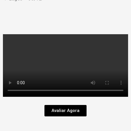
Avaliar Agora